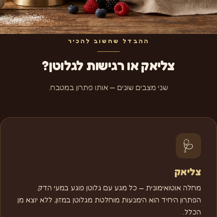
ההבדל שחשוב להכיר
צליאק או רגישות לגלוטן?
שני מצבים שונים — אותו פתרון במטבח.
🩺
צליאק
מחלה אוטואימונית — כל מגע עם גלוטן פוגע במעי הדק.
הפתרון היחיד הוא הימנעות מוחלטת מגלוטן במזון, ללא יוצא מן
הכלל.