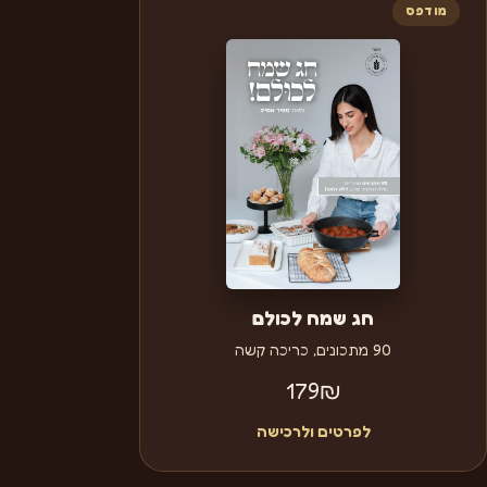
מודפס
חג שמח לכולם
90 מתכונים, כריכה קשה
179
₪
לפרטים ולרכישה