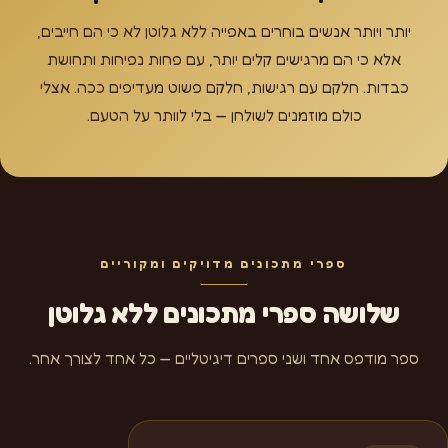
יותר ויותר אנשים בוחרים באפייה ללא גלוטן לא כי הם חייבים,
אלא כי הם מרגישים קלים יותר, עם פחות נפיחות ותחושת
כבדות. חלקם עם רגישות, חלקם פשוט מעדיפים ככה. אצלי
כולם מוזמנים לשולחן — בלי לוותר על הטעם.
ספרי מתכונים מדויקים ומקוריים
שלושה ספרי מתכונים ללא גלוטן
ספר מודפס אחד ושני ספרים דיגיטליים — כל אחד לצורך אחר.