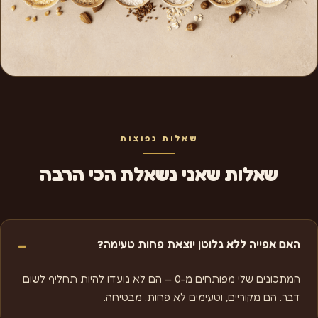
שאלות נפוצות
שאלות שאני נשאלת הכי הרבה
האם אפייה ללא גלוטן יוצאת פחות טעימה?
המתכונים שלי מפותחים מ-0 — הם לא נועדו להיות תחליף לשום
דבר. הם מקוריים, וטעימים לא פחות. מבטיחה.