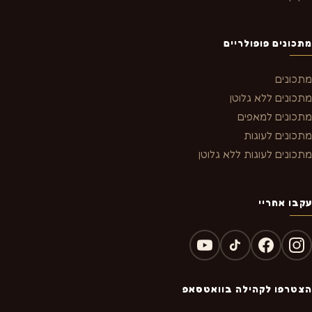
מתכונים פופולריים
מתכונים
מתכונים ללא גלוטן
מתכונים למאפים
מתכונים לעוגות
מתכונים לעוגות ללא גלוטן
עקבו אחריי
הצטרפו לקהילה בוואטסאפ