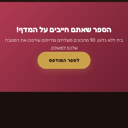
הספר שאתם חייבים על המדף!
בית ללא גלוטן. 90 מתכונים מוצלחים ומדויקים שיהפכו את המטבח
שלכם למושלם.
לספר המודפס