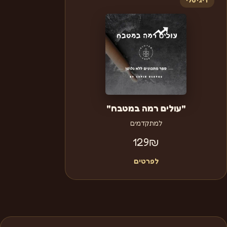
דיגיטלי
"עולים רמה במטבח"
למתקדמים
129
₪
לפרטים