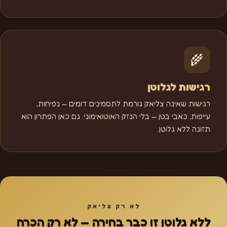
🌾
רגישות לגלוטן
רגישות שאינה צליאק גורמת לתסמינים דומים — נפיחות,
עייפות, כאבי בטן — בלי הנזק האוטואימוני. גם כאן הפתרון הוא
תזונה ללא גלוטן.
לא רק צליאק
ללא גלוטן זו כבר בחירה — לא רק הכרח