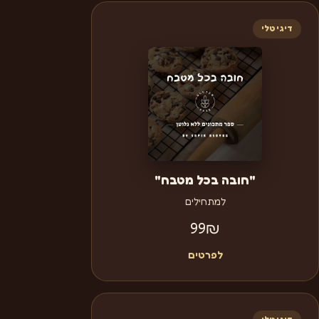
דיגיטלי
"חובה בכל מטבח"
למתחילים
99
₪
לפרטים