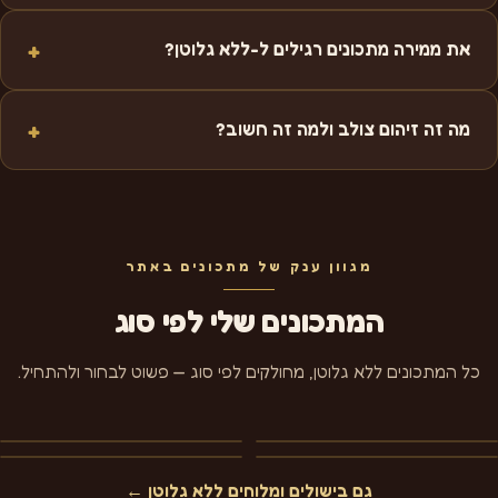
את ממירה מתכונים רגילים ל-ללא גלוטן?
מה זה זיהום צולב ולמה זה חשוב?
מגוון ענק של מתכונים באתר
המתכונים שלי לפי סוג
כל המתכונים ללא גלוטן, מחולקים לפי סוג — פשוט לבחור ולהתחיל.
עוגות ללא גלוטן
עוגיות ללא גלוטן
מאפים ללא גלוטן
כל המתכונים ללא גלוטן ←
גם בישולים ומלוחים ללא גלוטן ←