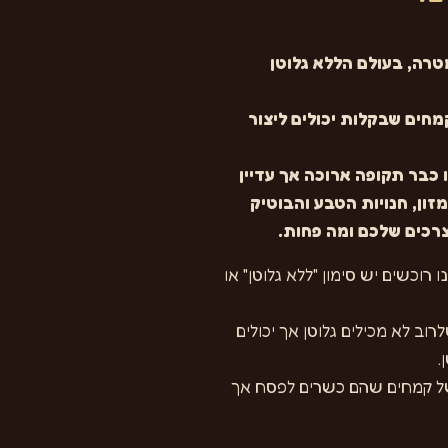
רה, בעולם הללא גלוטן
קמחים שבקלות יכולים ליצור
 כבר תקופה ארוכה אך עדיין
ון, חנויות הטבע והבוטיק
צרכים שלכם ומה פחות.
רוכשים יש סימון "ללא גלוטן" או
וב לא מכילים גלוטן אך יכולים
.
 של קמחים שהם כשרים לפסח אך