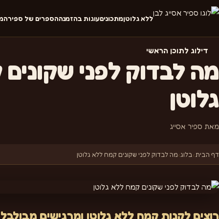
ללא גלוטן
מתכונים
עוגות בהזמנה
הספרים של ספיר
המ
דילוג לתוכן הראשי
מה לבדוק לפני שקונים 
גלוטן
מאת ספיר אסייג
דף הבית
›
בלוג
›
מה לבדוק לפני שקונים קמח ללא גלוטן
רוצים לקנות קמח ללא גלוטן ומרגישים מבולבלי