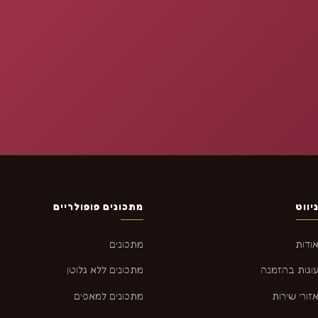
יווט
מתכונים פופולריים
ודות
מתכונים
וגות בהזמנה
מתכונים ללא גלוטן
זורי שירות
מתכונים למאפים