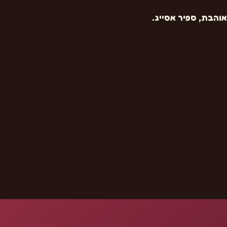
אוהבת, ספיר אסייג.
 ₪