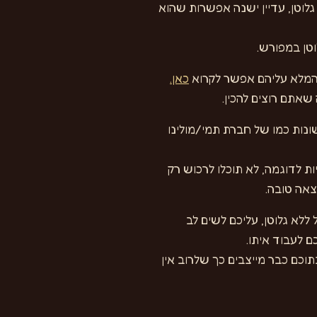
לוטן, עדיין ישנה אפשרות שהוא
וטן במפורש.
 המלא עליהם אפשר לקרוא
כאן.
אתם רוצים להכין.
ונות כמו של חברת תמי/מולינו
ות לדוגמה, לא תוכלו לרכוש רק
צאה טובה.
לא גלוטן, עליכם לשים לב
ם לעבוד איתו.
תוכם כבר מייצבים כך שלרוב אין