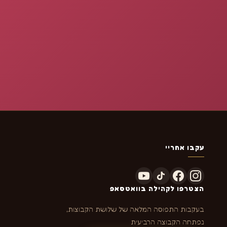
עקבו אחריי
הצטרפו לקהילה בוואטסאפ
בעקבות התפוסה המלאה של שלושת הקבוצות,
נפתחה הקבוצה הרביעית