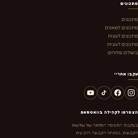
מתכונים
מתכונים
מתכונים למאפים
מתכונים לעוגות
מתכונים לעוגיות
בישולים ומלוחים
עקבו אחריי
הצטרפו לקהילה בוואטסאפ
בעקבות התפוסה המלאה של שלושת
הקבוצות, נפתחה הקבוצה הרביעית