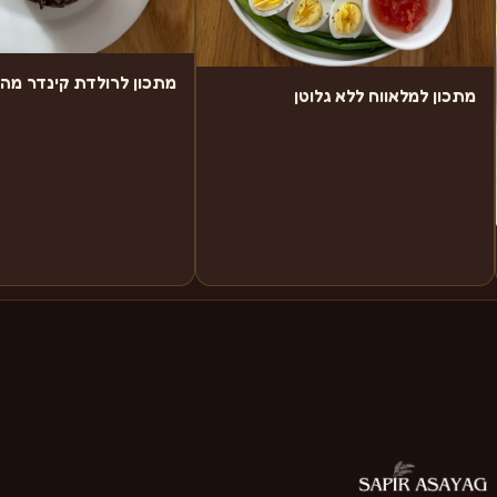
מתכון לרולדת קינדר מה
מתכון למלאווח ללא גלוטן