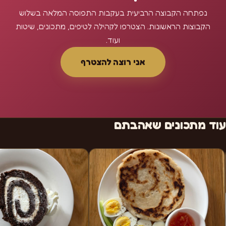
נפתחה הקבוצה הרביעית בעקבות התפוסה המלאה בשלוש
הקבוצות הראשונות. הצטרפו לקהילה לטיפים, מתכונים, שיטות
ועוד.
אני רוצה להצטרף
עוד מתכונים שאהבתם