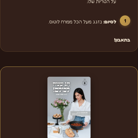
על הטריות שלו.
לסיום:
נזגג מעל הכל ממרח לוטוס.
בתאבון!