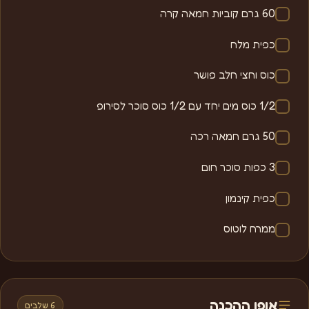
60 גרם קוביות חמאה קרה
כפית מלח
כוס וחצי חלב פושר
1/2 כוס מים יחד עם 1/2 כוס סוכר לסירופ
50 גרם חמאה רכה
3 כפות סוכר חום
כפית קינמון
ממרח לוטוס
אופן ההכנה
6 שלבים