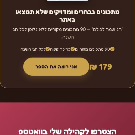
מתכונים נבחרים ומדויקים שלא תמצאו
באתר
"חג שמח לכולם" — 90 מתכונים מקוריים ללא גלוטן לכל חגי
השנה.
90 מתכונים מקוריים
כריכה קשה
לכל חגי השנה
179 ₪
אני רוצה את הספר
הצטרפו לקהילה שלי בוואטספ