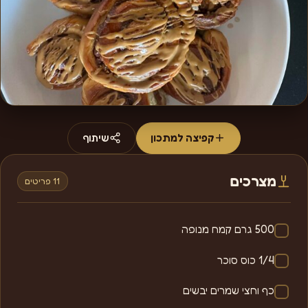
קפיצה למתכון
שיתוף
מצרכים
11 פריטים
500 גרם קמח מנופה
1/4 כוס סוכר
כף וחצי שמרים יבשים