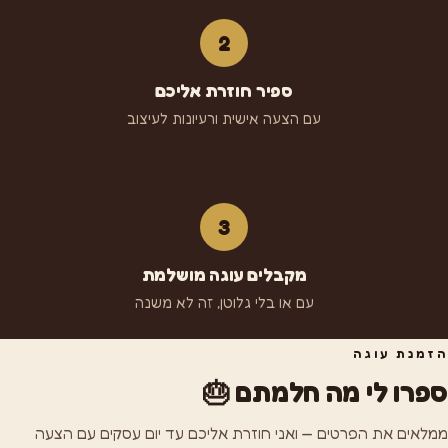
2
ספיר חוזרת אליכם
עם הצעה אישית ורעיונות לעיצוב
3
מקבלים עוגה מושלמת
עם או בלי גלוטן, זה לא משנה
הזמנת עוגה
ספרו לי מה חלמתם 🎂
ממלאים את הפרטים — ואני חוזרת אליכם עד יום עסקים עם הצעה