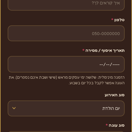
טלפון
*
תאריך איסוף / מסירה
*
הזמנה מינימלית: שלושה ימי עסקים מראש (שישי ושבת אינם נספרים). את
העוגה אפשר לקבל בכל יום בשבוע.
סוג האירוע
סוג עוגה
*