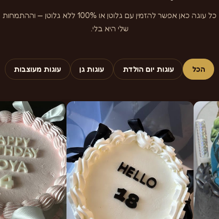
כל עוגה כאן אפשר להזמין עם גלוטן או 100% ללא גלוטן — וההתמחות
שלי היא בלי.
הכל
עוגות יום הולדת
עוגות גן
עוגות מעוצבות