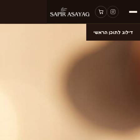
דילוג לתוכן הראשי