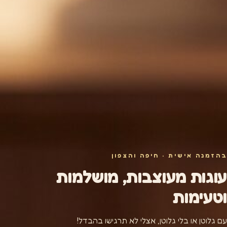
בהזמנה אישית · חיפה והצפון
עוגות מעוצבות, מושלמות
וטעימות
עם גלוטן או בלי גלוטן, אצלי לא תרגישו בהבדל!