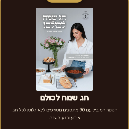
חג שמח לכולם
הספר המוביל עם 90 מתכונים מטורפים ללא גלוטן לכל חג,
אירוע ורגע בשנה.