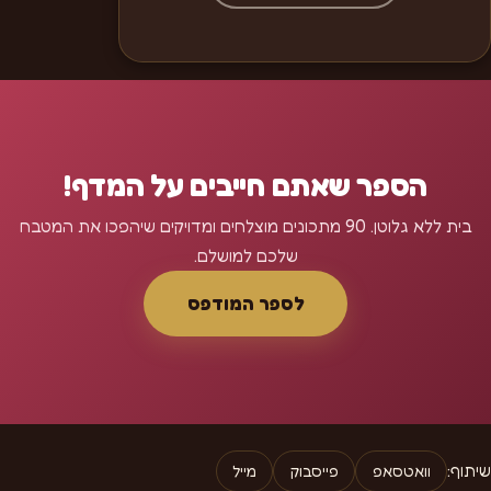
הספר שאתם חייבים על המדף!
בית ללא גלוטן. 90 מתכונים מוצלחים ומדויקים שיהפכו את המטבח
שלכם למושלם.
לספר המודפס
שיתוף:
וואטסאפ
פייסבוק
מייל