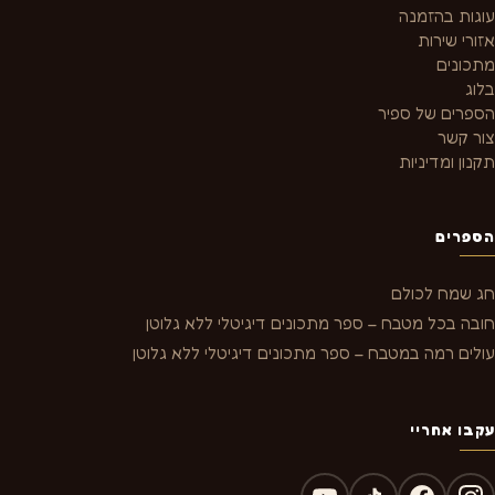
עוגות בהזמנה
אזורי שירות
מתכונים
בלוג
הספרים של ספיר
צור קשר
תקנון ומדיניות
הספרים
חג שמח לכולם
חובה בכל מטבח – ספר מתכונים דיגיטלי ללא גלוטן
עולים רמה במטבח – ספר מתכונים דיגיטלי ללא גלוטן
עקבו אחריי