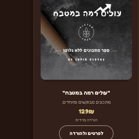
"עולים רמה במטבח"
מתכונים מבוקשים ומיוחדים.
129
₪
הורדה מיידית
לפרטים ולהורדה