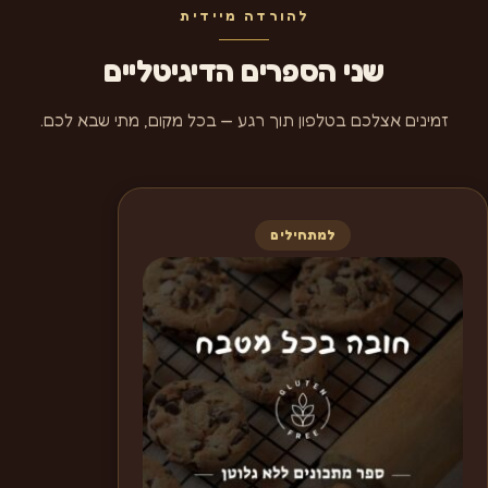
להורדה מיידית
שני הספרים הדיגיטליים
זמינים אצלכם בטלפון תוך רגע — בכל מקום, מתי שבא לכם.
למתחילים