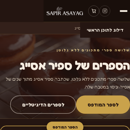
עמוד הבית
›
הספרים של ספיר אסייג
דילוג לתוכן הראשי
שלושה ספרי מתכונים ללא גלוטן
הספרים של ספיר אסייג
שלושה ספרי מתכונים ללא גלוטן, שכתבה ספיר אסייג מתוך שנים של
אפייה וניסוי במטבח שלה.
לספר המודפס
לספרים הדיגיטליים
הספר המודפס