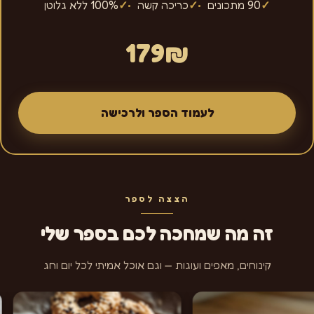
✓
90 מתכונים
✓
כריכה קשה
✓
100% ללא גלוטן
179
₪
לעמוד הספר ולרכישה
הצצה לספר
זה מה שמחכה לכם בספר שלי
קינוחים, מאפים ועוגות — וגם אוכל אמיתי לכל יום וחג