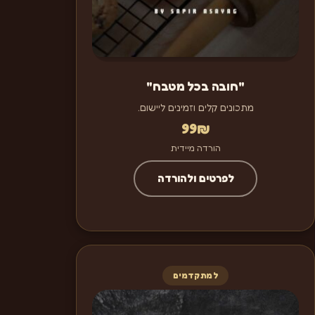
"חובה בכל מטבח"
מתכונים קלים וזמינים ליישום.
99
₪
הורדה מיידית
לפרטים ולהורדה
למתקדמים