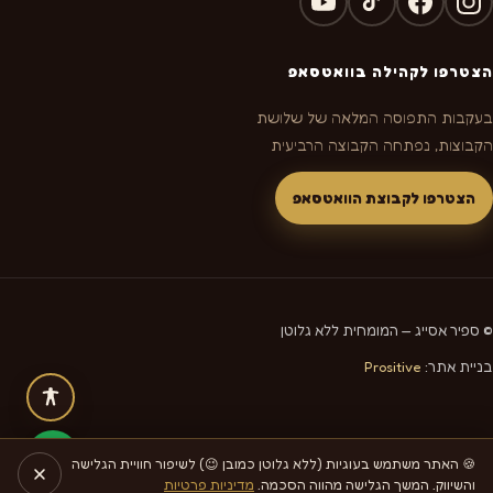
הצטרפו לקהילה בוואטסאפ
בעקבות התפוסה המלאה של שלושת
הקבוצות, נפתחה הקבוצה הרביעית
הצטרפו לקבוצת הוואטסאפ
© ספיר אסייג — המומחית ללא גלוטן
בניית אתר:
Prositive
🍪 האתר משתמש בעוגיות (ללא גלוטן כמובן 😉) לשיפור חוויית הגלישה
והשיווק. המשך הגלישה מהווה הסכמה.
מדיניות פרטיות