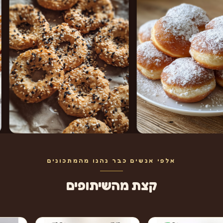
אלפי אנשים כבר נהנו מהמתכונים
קצת מהשיתופים