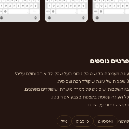
פרטים נוספים
עוגה מעוצבת בקישוט כל גיבורי העל שכל ילד אוהב וחולם עליה!
3 שכבות של עוגת שוקולד רכה ועסיסית.
בין השכבות יש פינוק של ממרח מושחת ושוקולדים משתנים.
כל העוגה עטופת בקצפת בצבע אפור בטון.
בקישוט גיבורי על שונים.
שיתוף:
וואטסאפ
פייסבוק
מייל