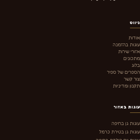
ניווט
אודות
עוגות בהזמנה
אזורי שירות
מתכונים
בלוג
הספרים של ספיר
צור קשר
תקנון ומדיניות
עוגות באזור
עוגות גן בחיפה
עוגות גן בטירת כרמל