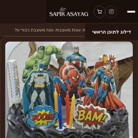
עמוד הבית
›
עוגות בהזמנה אישית
›
עוגות מעוצבות
›
עוגה מעוצבת גיבורי על
דילוג לתוכן הראשי