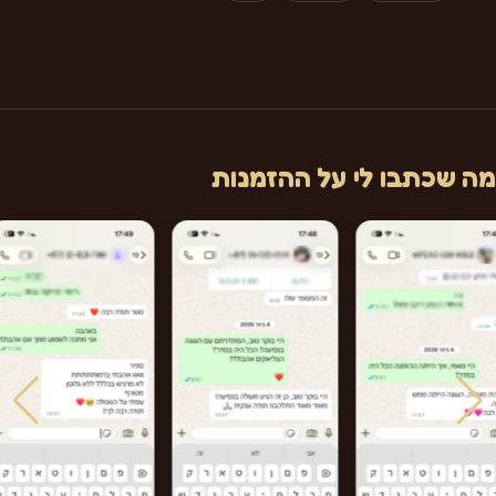
מה שכתבו לי על ההזמנות