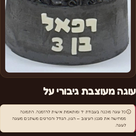
עוגה מעוצבת גיבורי על
כל עוגה מוכנה בעבודת יד ומותאמת אישית להזמנה. התמונה
ממחישה את סגנון העיצוב — הגוון, הגודל והפרטים משתנים מעוגה
לעוגה.