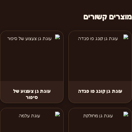
מוצרים קשורים
עוגת גן קונג פו פנדה
עוגת גן צעצוע של
סיפור