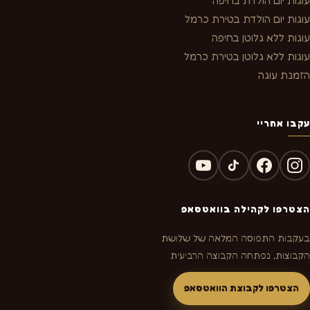
עוגות יום הולדת בחיפה
עוגות יום הולדת בטירת כרמל
עוגות ללא גלוטן בחיפה
עוגות ללא גלוטן בטירת כרמל
הזמנת עוגה
עקבו אחריי
הצטרפו לקהילה בוואטסאפ
בעקבות התפוסה המלאה של שלושת
הקבוצות, נפתחה הקבוצה הרביעית
הצטרפו לקבוצת הוואטסאפ