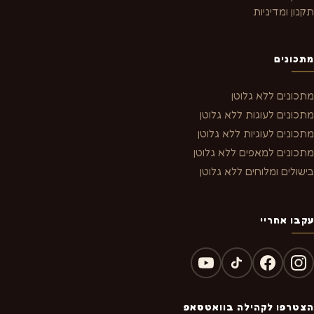
תקנון ומדיניות
מתכונים
מתכונים ללא גלוטן
מתכונים לעוגות ללא גלוטן
מתכונים לעוגיות ללא גלוטן
מתכונים למאפים ללא גלוטן
בישולים ומלוחים ללא גלוטן
עקבו אחריי
הצטרפו לקהילה בוואטסאפ