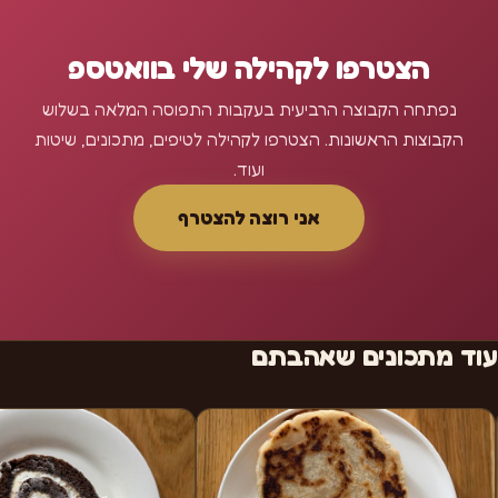
הצטרפו לקהילה שלי בוואטספ
נפתחה הקבוצה הרביעית בעקבות התפוסה המלאה בשלוש
הקבוצות הראשונות. הצטרפו לקהילה לטיפים, מתכונים, שיטות
ועוד.
אני רוצה להצטרף
עוד מתכונים שאהבתם