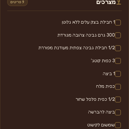
מצרכים
9 פריטים
1 חבילת בצק עלים ללא גלוטן
300 גרם גבינה צהובה מגורדת
1/2 חבילת גבינה צפתית מעודנת מפוררת
3 כפות קוטג'
1 ביצה
כפית מלח
1/2 כפית פלפל שחור
ביצה להברשה
שומשום לקישוט