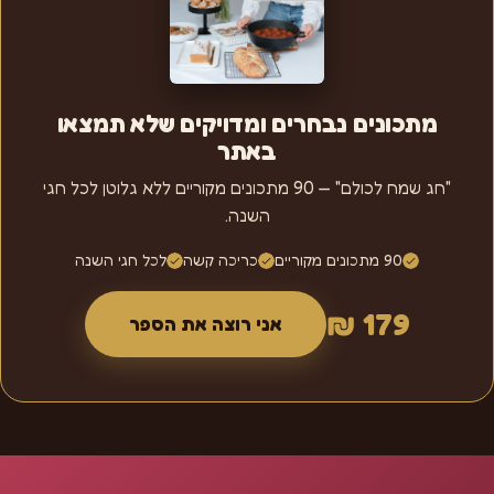
מתכונים נבחרים ומדויקים שלא תמצאו
באתר
"חג שמח לכולם" — 90 מתכונים מקוריים ללא גלוטן לכל חגי
השנה.
90 מתכונים מקוריים
כריכה קשה
לכל חגי השנה
179 ₪
אני רוצה את הספר