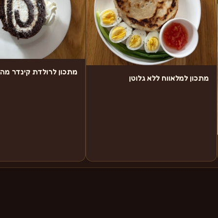
מתכון לרולדת קינדר מה
מתכון למלאווח ללא גלוטן