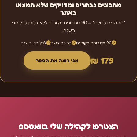
מתכונים נבחרים ומדויקים שלא תמצאו
באתר
"חג שמח לכולם" — 90 מתכונים מקוריים ללא גלוטן לכל חגי
השנה.
90 מתכונים מקוריים
כריכה קשה
לכל חגי השנה
179 ₪
אני רוצה את הספר
הצטרפו לקהילה שלי בוואטספ