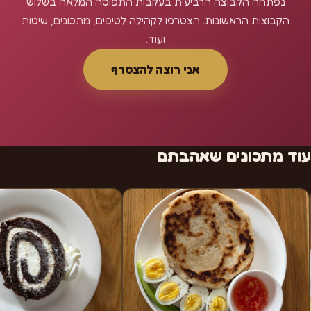
נפתחה הקבוצה הרביעית בעקבות התפוסה המלאה בשלוש
הקבוצות הראשונות. הצטרפו לקהילה לטיפים, מתכונים, שיטות
ועוד.
אני רוצה להצטרף
עוד מתכונים שאהבתם