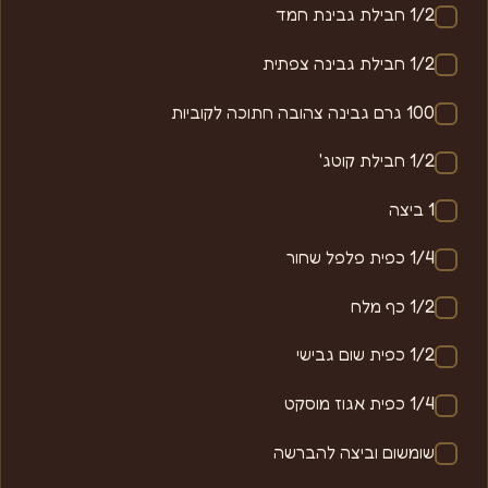
1/2 חבילת גבינת חמד
1/2 חבילת גבינה צפתית
100 גרם גבינה צהובה חתוכה לקוביות
1/2 חבילת קוטג'
1 ביצה
1/4 כפית פלפל שחור
1/2 כף מלח
1/2 כפית שום גבישי
1/4 כפית אגוז מוסקט
שומשום וביצה להברשה