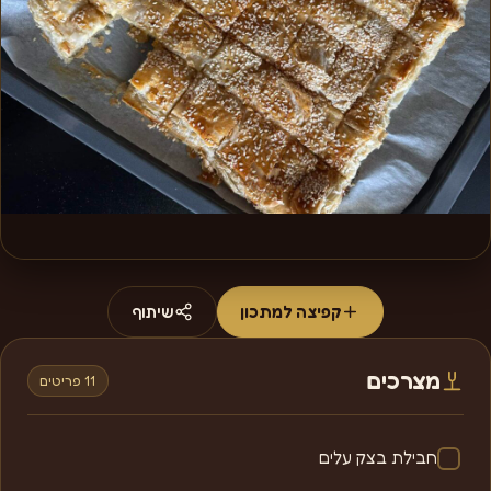
קפיצה למתכון
שיתוף
מצרכים
11 פריטים
חבילת בצק עלים