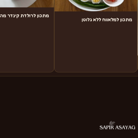
מתכון לרולדת קינדר מה
מתכון למלאווח ללא גלוטן