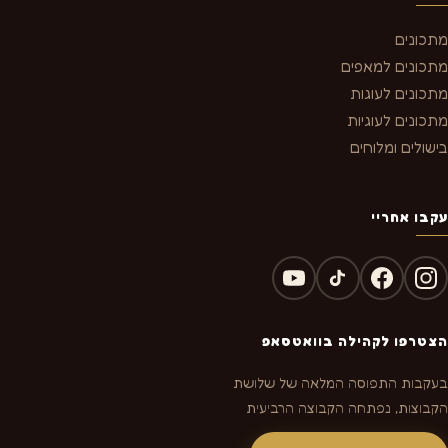
מתכונים
מתכונים למאפים
מתכונים לעוגות
מתכונים לעוגיות
בישולים ומלוחים
עקבו אחריי
הצטרפו לקהילה בוואטסאפ
בעקבות התפוסה המלאה של שלושת
הקבוצות, נפתחה הקבוצה הרביעית