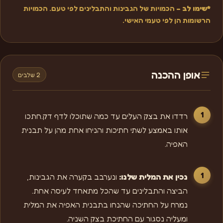
*שימו לב –
הכמויות של הגבינות והתבלינים לפי טעם. הכמויות
הרשומות הן לפי טעמי האישי.
אופן ההכנה
2 שלבים
רדדו את בצק העלים עד כמה שתוכלו לדף דק.חתכו
אותו באמצע לשתי חתיכות והניחו אחת מהן על תבנית
האפיה.
נכין את המלית שלנו:
ונערבב בקערה את הגבינות,
הביצה והתבלינים עד שהכל מתאחד לעיסה אחת.
נמרח על החתיכה שהנחו בתבנית האפיה את המלית
ומעליה נסגור עם החתיכת בצק השניה.