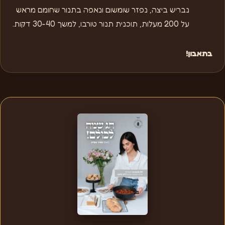
נבריש ביצה, נפזר שומשום ונאפה בתנור שחומם מראש
על 200 מעלות, תוכנית תנור טורבו, למשך 30-40 דקות.
בתאבון!