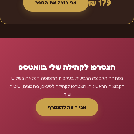
179 ₪
אני רוצה את הספר
הצטרפו לקהילה שלי בוואטספ
נפתחה הקבוצה הרביעית בעקבות התפוסה המלאה בשלוש
הקבוצות הראשונות. הצטרפו לקהילה לטיפים, מתכונים, שיטות
ועוד.
אני רוצה להצטרף