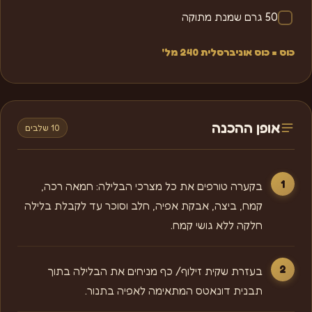
50 גרם שמנת מתוקה
כוס = כוס אוניברסלית 240 מל'
אופן ההכנה
10 שלבים
בקערה טורפים את כל מצרכי הבלילה: חמאה רכה,
קמח, ביצה, אבקת אפיה, חלב וסוכר עד לקבלת בלילה
חלקה ללא גושי קמח.
בעזרת שקית זילוף/ כף מניחים את הבלילה בתוך
תבנית דונאטס המתאימה לאפיה בתנור.