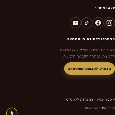
עקבו אחריי
הצטרפו לקהילה בוואטסאפ
בעקבות התפוסה המלאה של שלושת
הקבוצות, נפתחה הקבוצה הרביעית
הצטרפו לקבוצת הוואטסאפ
© ספיר אסייג — המומחית ללא גלוטן
בניית אתר:
Prositive