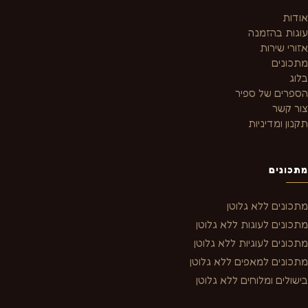
אודות
עוגות בהזמנה
אזורי שירות
מתכונים
בלוג
הספרים של ספיר
צור קשר
תקנון ומדיניות
מתכונים
מתכונים ללא גלוטן
מתכונים לעוגות ללא גלוטן
מתכונים לעוגיות ללא גלוטן
מתכונים למאפים ללא גלוטן
בישולים ומלוחים ללא גלוטן