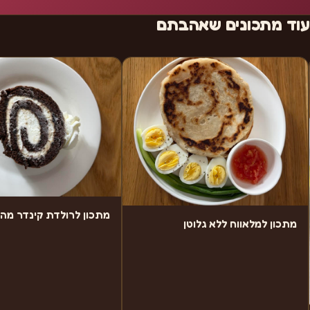
עוד מתכונים שאהבתם
מתכון לרולדת קינדר מה
מתכון למלאווח ללא גלוטן