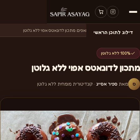
דף הבית
›
מתכונים
›
מתכונים למאפים
›
מתכון לדונאטס אפוי ללא גלוטן
דילוג לתוכן הראשי
100% ללא גלוטן
מתכון לדונאטס אפוי ללא גלוטן
ס
מאת
ספיר אסייג
· קונדיטורית מומחית ללא גלוטן