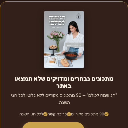
מתכונים נבחרים ומדויקים שלא תמצאו
באתר
"חג שמח לכולם" — 90 מתכונים מקוריים ללא גלוטן לכל חגי
השנה.
90 מתכונים מקוריים
כריכה קשה
לכל חגי השנה