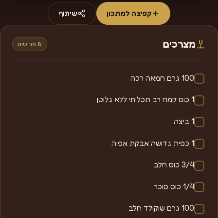
קפיצה למתכון
שיתוף
מצרכים
8 פריטים
100 גרם חמאה רכה
1 כוס קמח רב תכליתי ללא גלוטן
1 ביצה
1 כפית גדושה אבקת אפיה
3/4 כוס חלב
1/4 כוס סוכר
100 גרם שוקולד חלב