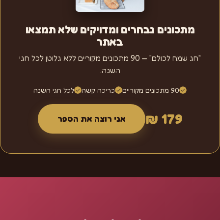
מתכונים נבחרים ומדויקים שלא תמצאו
באתר
"חג שמח לכולם" — 90 מתכונים מקוריים ללא גלוטן לכל חגי
השנה.
90 מתכונים מקוריים
כריכה קשה
לכל חגי השנה
179 ₪
אני רוצה את הספר