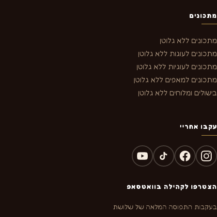
מתכונים
מתכונים ללא גלוטן
מתכונים לעוגות ללא גלוטן
מתכונים לעוגיות ללא גלוטן
מתכונים למאפים ללא גלוטן
בישולים ומלוחים ללא גלוטן
עקבו אחריי
הצטרפו לקהילה בוואטסאפ
בעקבות התפוסה המלאה של שלושת