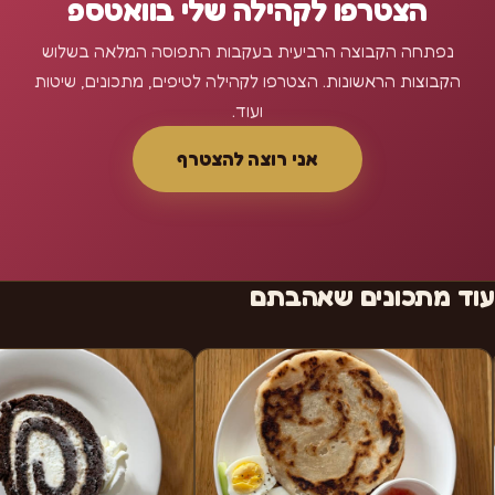
הצטרפו לקהילה שלי בוואטספ
נפתחה הקבוצה הרביעית בעקבות התפוסה המלאה בשלוש
הקבוצות הראשונות. הצטרפו לקהילה לטיפים, מתכונים, שיטות
ועוד.
אני רוצה להצטרף
עוד מתכונים שאהבתם