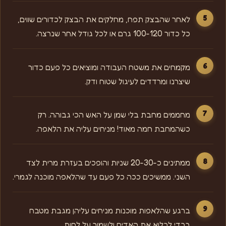
לאחר שהבצק תפח, מחלקים את הבצק לכדורים שווים,
כל כדור 100-120 גרם או לכל גודל אחר שנרצה.
מקמחים את משטח העבודה ומוציאים כל פעם כדור
שיצרנו ומרדדים לעיגול שטוח ודק.
מחממים מחבת בלי שמן על האש הכי גבוהה. רק
כשהמחבת חמה מאוד! מניחים עליה את הלאפה.
ממתינים כ-20-30 שניות והופכים בעזרת מרית לצד
השני. ממשיכים ככה כל פעם עד שהלאפה מוכנה לגמרי.
ברגע שהלאפות מוכנות מניחים עליהן מגבת מטבח
בכדי לכלוא את האדים ולשמור על לחות.