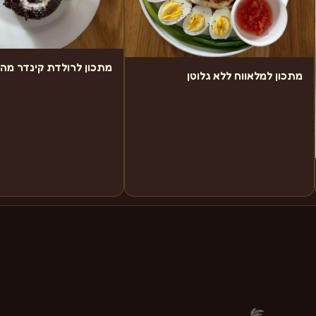
מתכון לרולדת קינדר מה
מתכון למלאווח ללא גלוטן