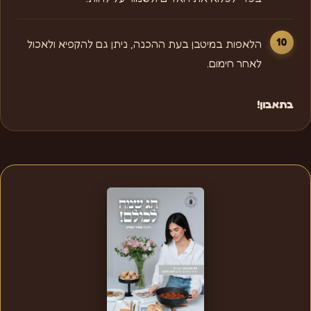
הלאפות במיטבן בעת ההכנה, ניתן גם להקפיא ולאכול
לאחר חימום.
בתאבון!