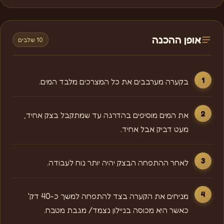
אופן ההכנה
10 שלבים
בקערה מערבבים את כל המצרכים מלבד המים.
את המים מוסיפים בהדרגה עד שמתקבל בצק אחיד,
מעט דביק אבל אחיד.
לאחר ההתפחה הבצק יהיה יותר נוח לעבודה.
מניחים את הקערה בצד להתפחה למשך כ-40 דק'
כאשר היא מכוסה בניילון נצמד/ מגבת מטבח.