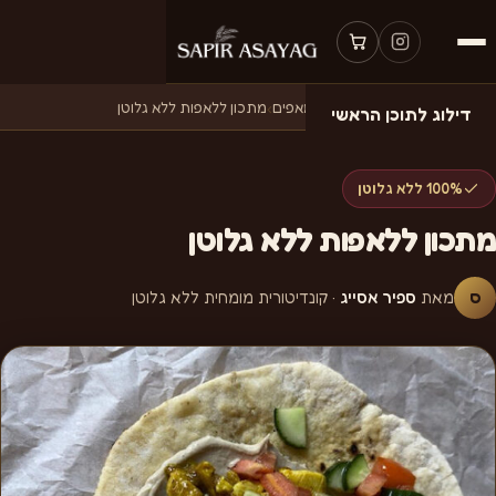
דף הבית
›
מתכונים
›
מתכונים למאפים
›
מתכון ללאפות ללא גלוטן
דילוג לתוכן הראשי
100% ללא גלוטן
מתכון ללאפות ללא גלוטן
ס
מאת
ספיר אסייג
· קונדיטורית מומחית ללא גלוטן