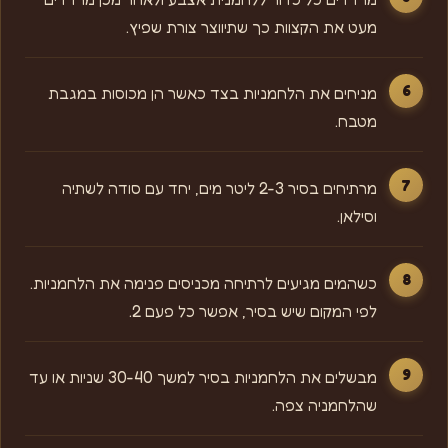
מעט את הקצוות כך שתיווצר צורת שפיץ.
מניחים את הלחמניות בצד כאשר הן מכוסות במגבת
מטבח.
מרתיחים בסיר 2-3 ליטר מים, יחד עם סודה לשתיה
וסילאן.
כשהמים מגיעים לרתיחה מכניסים פנימה את הלחמניות.
לפי המקום שיש בסיר, אפשר כל פעם 2.
מבשלים את הלחמניות בסיר למשך 30-40 שניות או עד
שהלחמניה צפה.