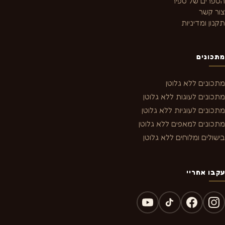
הספרים של ספיר
צור קשר
תקנון ומדיניות
מתכונים
מתכונים ללא גלוטן
מתכונים לעוגות ללא גלוטן
מתכונים לעוגיות ללא גלוטן
מתכונים למאפים ללא גלוטן
בישולים ומלוחים ללא גלוטן
עקבו אחריי