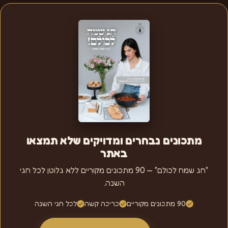
מתכונים נבחרים ומדויקים שלא תמצאו
באתר
"חג שמח לכולם" — 90 מתכונים מקוריים ללא גלוטן לכל חגי
השנה.
90 מתכונים מקוריים
כריכה קשה
לכל חגי השנה