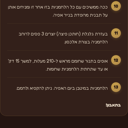
ככה ממשיכים עם כל הלחמניות בזו אחר זו ומניחים אותן
על תבנית מרופדת בנייר אפיה.
בעזרת גלגלת (חותכן פיצה) יוצרים 3 פסים לרוחב
הלחמניה בצורת אלכסון.
אופים בתנור שחומם מראש ל-210 מעלות, למשך 15 דק'
או עד שתחתית הלחמניות שחומות.
הלחמניות במיטבן ביום האפיה. ניתן להקפיא ולחמם.
בתאבון!