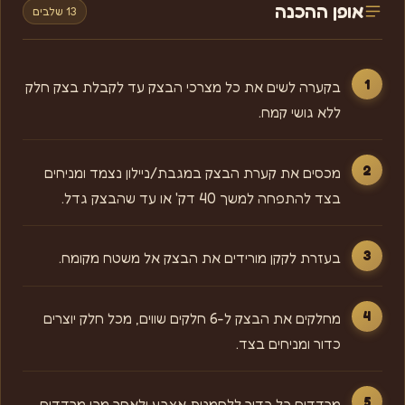
אופן ההכנה
13 שלבים
בקערה לשים את כל מצרכי הבצק עד לקבלת בצק חלק
ללא גושי קמח.
מכסים את קערת הבצק במגבת/ניילון נצמד ומניחים
בצד להתפחה למשך 40 דק' או עד שהבצק גדל.
בעזרת לקקן מורידים את הבצק אל משטח מקומח.
מחלקים את הבצק ל-6 חלקים שווים, מכל חלק יוצרים
כדור ומניחים בצד.
מרדדים כל כדור ללחמנית אצבע ולאחר מכן מרדדים