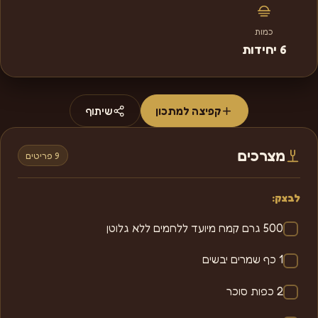
כמות
6 יחידות
קפיצה למתכון
שיתוף
מצרכים
9 פריטים
לבצק:
500 גרם קמח מיועד ללחמים ללא גלוטן
1 כף שמרים יבשים
2 כפות סוכר