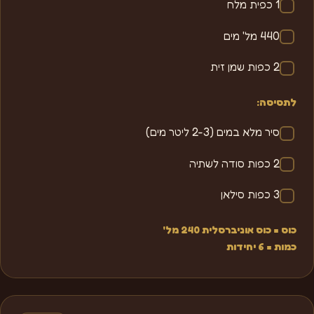
1 כפית מלח
440 מל' מים
2 כפות שמן זית
לתסיסה:
סיר מלא במים (2-3 ליטר מים)
2 כפות סודה לשתיה
3 כפות סילאן
כוס = כוס אוניברסלית 240 מל'
כמות = 6 יחידות