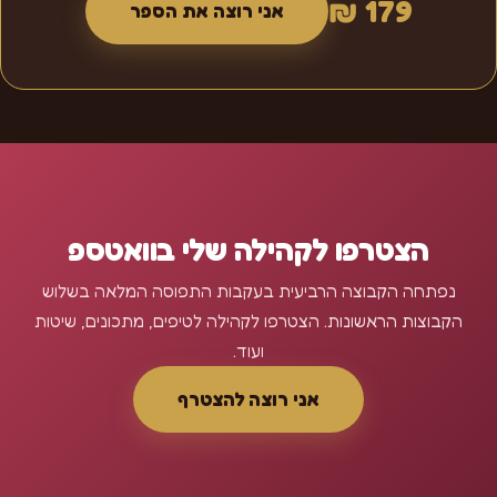
179 ₪
אני רוצה את הספר
הצטרפו לקהילה שלי בוואטספ
נפתחה הקבוצה הרביעית בעקבות התפוסה המלאה בשלוש
הקבוצות הראשונות. הצטרפו לקהילה לטיפים, מתכונים, שיטות
ועוד.
אני רוצה להצטרף