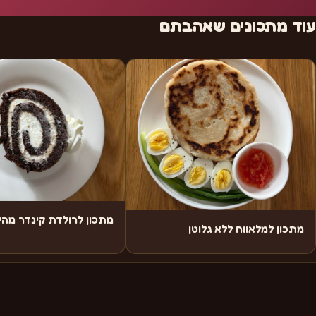
עוד מתכונים שאהבתם
מתכון לרולדת קינדר מה
מתכון למלאווח ללא גלוטן