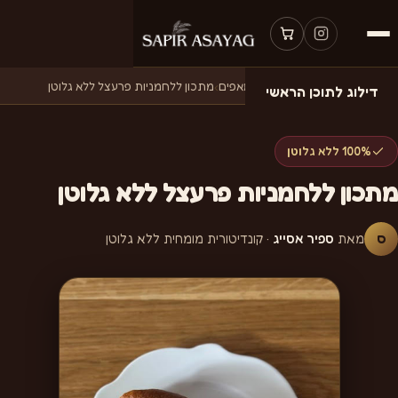
דף הבית
›
מתכונים
›
מתכונים למאפים
›
מתכון ללחמניות פרעצל ללא גלוטן
דילוג לתוכן הראשי
100% ללא גלוטן
מתכון ללחמניות פרעצל ללא גלוטן
ס
מאת
ספיר אסייג
· קונדיטורית מומחית ללא גלוטן