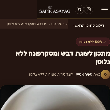
דף הבית
›
מתכונים
›
מתכונים לעוגות
›
מתכון לעוגת דבש ומסקרפונה ללא גלוטן
דילוג לתוכן הראשי
100% ללא גלוטן
מתכון לעוגת דבש ומסקרפונה ללא
גלוטן
ס
מאת
ספיר אסייג
· קונדיטורית מומחית ללא גלוטן