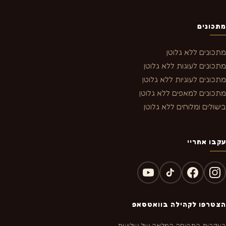
מתכונים
מתכונים ללא גלוטן
מתכונים לעוגות ללא גלוטן
מתכונים לעוגיות ללא גלוטן
מתכונים למאפים ללא גלוטן
בישולים ומלוחים ללא גלוטן
עקבו אחריי
הצטרפו לקהילה בוואטסאפ
בעקבות התפוסה המלאה של שלושת