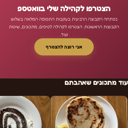
הצטרפו לקהילה שלי בוואטספ
נפתחה הקבוצה הרביעית בעקבות התפוסה המלאה בשלוש
הקבוצות הראשונות. הצטרפו לקהילה לטיפים, מתכונים, שיטות
ועוד.
אני רוצה להצטרף
עוד מתכונים שאהבתם