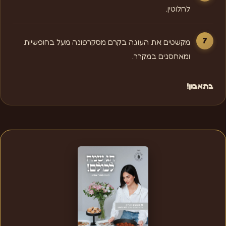
לחלוטין.
מקשטים את העוגה בקרם מסקרפונה מעל בחופשיות
ומאחסנים במקרר.
בתאבון!