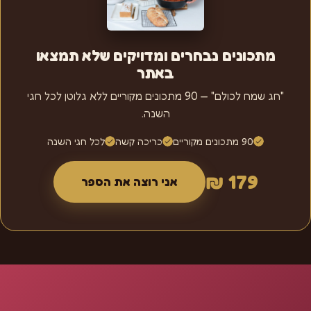
מתכונים נבחרים ומדויקים שלא תמצאו
באתר
"חג שמח לכולם" — 90 מתכונים מקוריים ללא גלוטן לכל חגי
השנה.
90 מתכונים מקוריים
כריכה קשה
לכל חגי השנה
179 ₪
אני רוצה את הספר