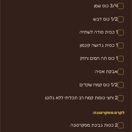
3/4 כוס שמן
1/2 כוס דבש
1 כפית סודה לשתייה
1 כפית גדושה קינמון
1 כוס תה חמים וחזק
אבקת אפיה
1/2 כוס קמח שקדים
2 וחצי כוסות קמח רב תכליתי ללא גלוטן
לקרם מסקרפונה:
2 כפות גבינת מסקרפונה