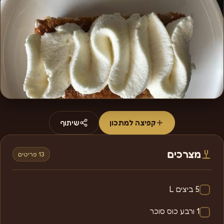
קפיצה למתכון
שיתוף
מצרכים
13 פריטים
5 ביצים L
1 ורבע כוס סוכר