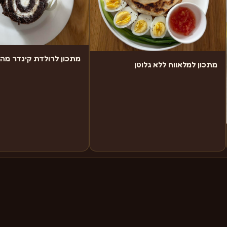
מתכון לרולדת קינדר מה
מתכון למלאווח ללא גלוטן