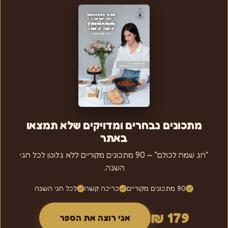
מתכונים נבחרים ומדויקים שלא תמצאו
באתר
"חג שמח לכולם" — 90 מתכונים מקוריים ללא גלוטן לכל חגי
השנה.
90 מתכונים מקוריים
כריכה קשה
לכל חגי השנה
179 ₪
אני רוצה את הספר