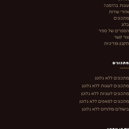
עוגות בהזמנה
אזורי שירות
מתכונים
בלוג
הספרים של ספיר
צור קשר
תקנון ומדיניות
מתכונים
מתכונים ללא גלוטן
מתכונים לעוגות ללא גלוטן
מתכונים לעוגיות ללא גלוטן
מתכונים למאפים ללא גלוטן
בישולים ומלוחים ללא גלוטן
עקבו אחריי