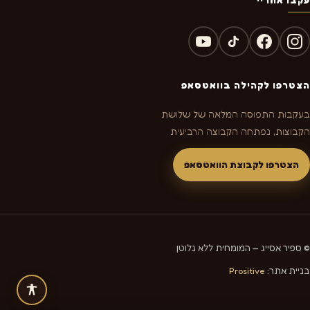
הצטרפו לקהילה בוואטסאפ
בעקבות התפוסה המלאה של שלושת
הקבוצות, נפתחה הקבוצה הרביעית
הצטרפו לקבוצת הוואטסאפ
© ספיר אסייג — המומחית ללא גלוטן
בניית אתר:
Prositive