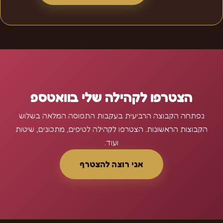
הצטרפו לקהילה שלי בוואטספ
נפתחה הקבוצה הרביעית בעקבות התפוסה המלאה בשלוש
הקבוצות הראשונות. הצטרפו לקהילה לטיפים, מתכונים, שיטות
ועוד.
אני רוצה להצטרף