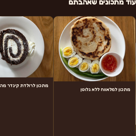
עוד מתכונים שאהבתם
מתכון לרולדת קינדר מה
מתכון למלאווח ללא גלוטן