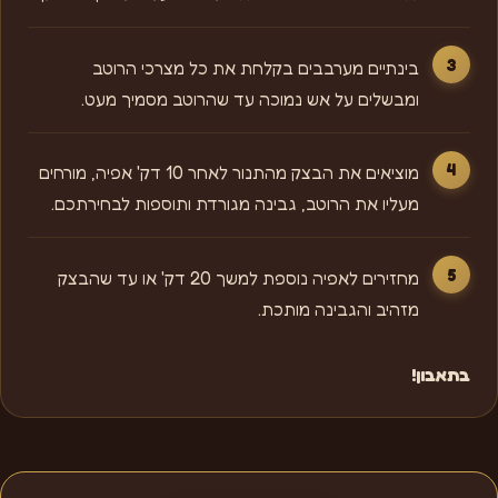
בינתיים מערבבים בקלחת את כל מצרכי הרוטב
ומבשלים על אש נמוכה עד שהרוטב מסמיך מעט.
מוציאים את הבצק מהתנור לאחר 10 דק' אפיה, מורחים
מעליו את הרוטב, גבינה מגורדת ותוספות לבחירתכם.
מחזירים לאפיה נוספת למשך 20 דק' או עד שהבצק
מזהיב והגבינה מותכת.
בתאבון!