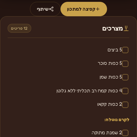
קפיצה למתכון
שיתוף
מצרכים
12 פריטים
5 ביצים
5 כפות סוכר
5 כפות שמן
4 כפות קמח רב תכליתי ללא גלוטן
2 כפות קקאו
לקרם נוטלה:
2 שמנת מתוקה