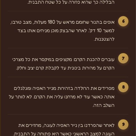
הבלילה כך שהיא פזורה על כל שטח התבנית.
אופים בתנור שחומם מראש על 180 מעלות, מצב טורבו,
למשך 10 דק'. לאחר שהבצק מוכן מניחים אותו בצד
להצטננות.
עוברים להכנת הקרם: מקציפים במיקסר את כל מצרכי
הקרם על מהירות בינונית עד לקבלת קרם יציב וחלק.
מפרידים את הרולדה בזהירות מנייר האפיה ומגלגלים
אותה כאשר עוד לא מרחנו עליה את הקרם. לא לוותר על
השלב הזה.
לאחר שהפרדנו בין נייר האפיה לעוגה, מחזירים את
העוגה למצב הראשוני כאשר היא פתוחה על התבנית.