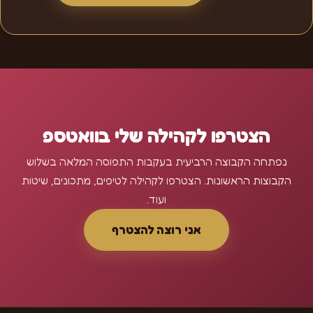
הצטרפו לקהילה שלי בוואטספ
נפתחה הקבוצה הרביעית בעקבות התפוסה המלאה בשלוש
הקבוצות הראשונות. הצטרפו לקהילה לטיפים, מתכונים, שיטות
ועוד.
אני רוצה להצטרף