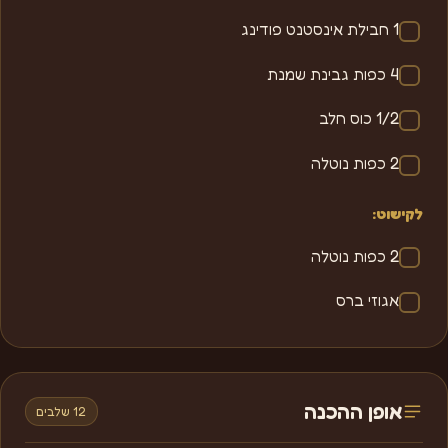
1 חבילת אינסטנט פודינג
4 כפות גבינת שמנת
1/2 כוס חלב
2 כפות נוטלה
לקישוט:
2 כפות נוטלה
אגוזי ברס
אופן ההכנה
12 שלבים