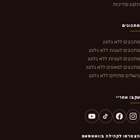
תקנון ומדיניות
מתכונים
מתכונים ללא גלוטן
מתכונים לעוגות ללא גלוטן
מתכונים לעוגיות ללא גלוטן
מתכונים למאפים ללא גלוטן
בישולים ומלוחים ללא גלוטן
עקבו אחריי
הצטרפו לקהילה בוואטסאפ