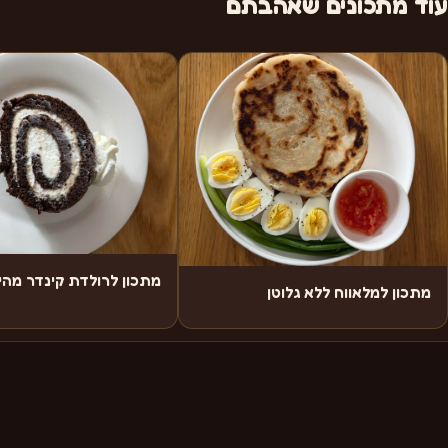
עוד מתכונים שאהבתם
מתכון לרולדת קינדר מה
מתכון למלאווח ללא גלוטן