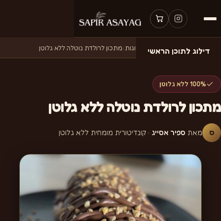
דף הבית
›
מתכונים
›
מתכונים לעוגות
›
מתכון לרולדת נוטלה ללא גלוטן
דילוג לתוכן הראשי
100% ללא גלוטן
מתכון לרולדת נוטלה ללא גלוטן
ס
מאת
ספיר אסייג
· קונדיטורית מומחית ללא גלוטן