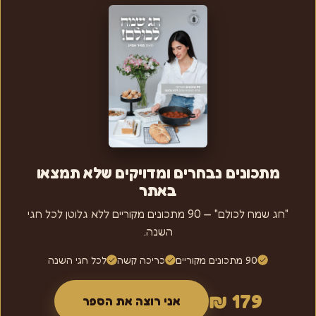
מתכונים נבחרים ומדויקים שלא תמצאו
באתר
"חג שמח לכולם" — 90 מתכונים מקוריים ללא גלוטן לכל חגי
השנה.
90 מתכונים מקוריים
כריכה קשה
לכל חגי השנה
179 ₪
אני רוצה את הספר