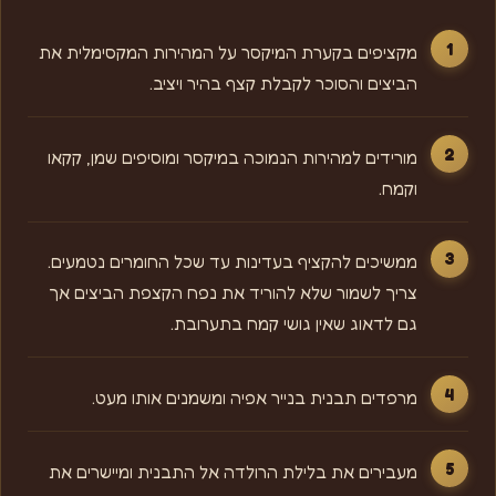
מקציפים בקערת המיקסר על המהירות המקסימלית את
הביצים והסוכר לקבלת קצף בהיר ויציב.
מורידים למהירות הנמוכה במיקסר ומוסיפים שמן, קקאו
וקמח.
ממשיכים להקציף בעדינות עד שכל החומרים נטמעים.
צריך לשמור שלא להוריד את נפח הקצפת הביצים אך
גם לדאוג שאין גושי קמח בתערובת.
מרפדים תבנית בנייר אפיה ומשמנים אותו מעט.
מעבירים את בלילת הרולדה אל התבנית ומיישרים את