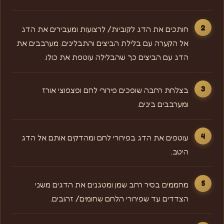
חותכים את הדג לקוביות/ לרצועות ומעבירים את הדג
אל הקערה עם בלילת הביצים והתבלינים. מערבבים את
הדג עם הביצים כך שהבלילה עוטפת את כולו.
בצלחת רחבה שופכים פירורי לחם ופצפוצי אורז
ומערבבים בינים.
עוטפים את הדג בפירורי לחם ומהדקים אותם אל הדג
היטב.
מחממים בסיר רחב שמן ומטגנים את הדגים משני
הצדדים עד שפירורי הלחם שחומים/ זהובים.