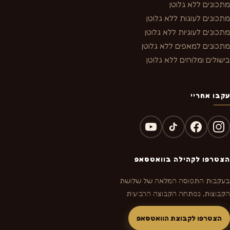
מתכונים ללא גלוטן
מתכונים לעוגות ללא גלוטן
מתכונים לעוגיות ללא גלוטן
מתכונים למאפים ללא גלוטן
בישולים ומלוחים ללא גלוטן
עקבו אחריי
הצטרפו לקהילה בוואטסאפ
בעקבות התפוסה המלאה של שלושת
הקבוצות, נפתחה הקבוצה הרביעית
הצטרפו לקבוצת הוואטסאפ