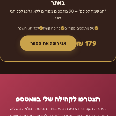
באתר
"חג שמח לכולם" — 90 מתכונים מקוריים ללא גלוטן לכל חגי
השנה.
90 מתכונים מקוריים
כריכה קשה
לכל חגי השנה
179 ₪
אני רוצה את הספר
הצטרפו לקהילה שלי בוואטספ
נפתחה הקבוצה הרביעית בעקבות התפוסה המלאה בשלוש
הקבוצות הראשונות. הצטרפו לקהילה לטיפים, מתכונים, שיטות