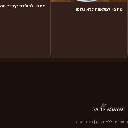
מתכון לרולדת קינדר מה
מתכון למלאווח ללא גלוטן
המומחית ללא גלוטן | ספיר אסייג