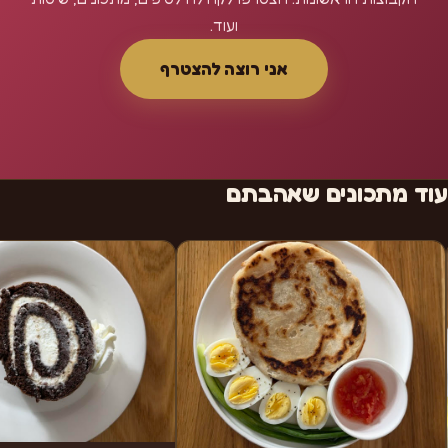
ועוד.
אני רוצה להצטרף
עוד מתכונים שאהבתם