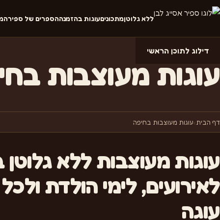
ללא גלוטן
מתכונים
עוגות בהזמנה
הספרים של ספיר
המ
דילוג לתוכן הראשי
עוגות מעוצבות בחי
דף הבית
›
עוגות מעוצבות בחיפה
עוגות מעוצבות ללא גלוטן 
לאירועים, לימי הולדת ולכל
עוגה