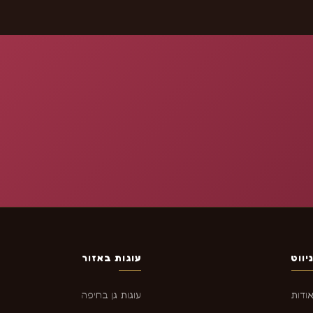
יווט
עוגות באזור
ודות
עוגות גן בחיפה