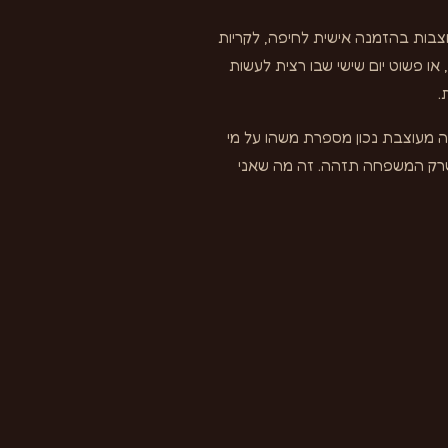
וצבות בהזמנה אישית לחיפה, לקריות
, או פשוט יום שישי שבו רצית לעשות
.
ה מעוצבת נכון מספרת משהו על מי
 שרק המשפחה תזהה. זה מה שאני