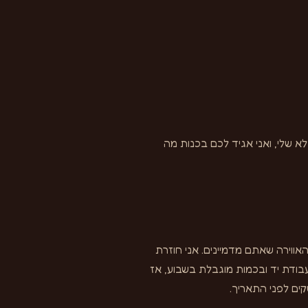
א שלי, ואני אגיד לכם בכנות מה
אווירה שאתם מדמיינים. אני חוזרת
עבודת יד ובכמות מוגבלת בשבוע, אז
קים לפני התאריך.