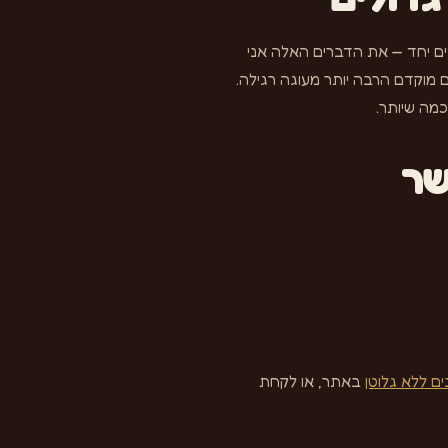
ים יחד — את הדברים האלה אני
ם מוקדם הרבה יותר מעוגה רגילה.
מה שיותר.
שר
ם ללא גלוטן
באתר, או לקחת