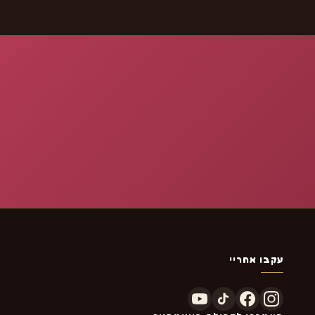
עקבו אחריי