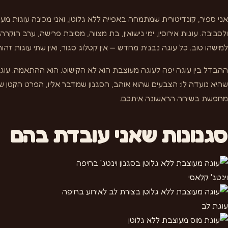
אני ספיר, קונדיטורית שמתמחה באפייה ללא גלוטן, ואני מכינה עוגות מע
ולסביבה. עוגות אירוסין, ימי נישואין, בת מצווה, מסיבת פרישה, ערב הוקרה
למישהו טוב. כל עוגה נבנית מחדש — אין קטלוג סגור, ואין שתי עוגות זהות
ההבדל בין עוגה יפה לעוגה מעוצבת הוא לא הקישוט. הוא ההתאמה. עוג
שהיא נועדה לו: הצבעים שהוא אוהב, הסגנון שמדבר אליו, הפרט הקטן
מחפשת בשיחה הראשונה איתכם.
סגנונות שאני עובדת בהם
וינטג' קלאסי
עוגת לב