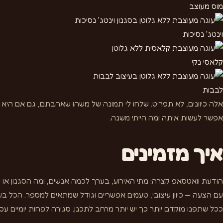
מוס מעוצב
וינטג' נסיכות
קלאסי נקי
לבבות
אלה כיוונים, לא תפריט. שלחו לי תמונה של משהו שאהבתם, גם אם היא ל
אפשר לעשות איתה ומה הייתי משנה.
איך מזמינים
הודעת וואטסאפ קצרה: מתי האירוע, בערך לכמה אנשים, ומה הסגנון או ה
עם הצעה — כיוון עיצובי, טעמים אפשריים וגודל שמתאים למספר. הכל ב
ככל שתפנו מוקדם יותר כך יש יותר מרחב לתכנן. סגירה לפחות יומיים עס