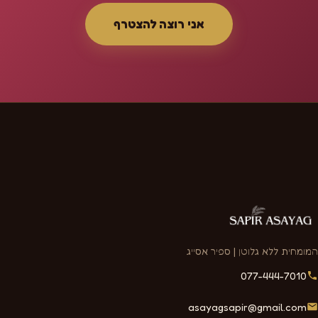
אני רוצה להצטרף
המומחית ללא גלוטן | ספיר אסייג
077-444-7010
asayagsapir@gmail.com