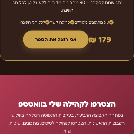
"חג שמח לכולם" — 90 מתכונים מקוריים ללא גלוטן לכל חגי
השנה.
90 מתכונים מקוריים
כריכה קשה
לכל חגי השנה
179 ₪
אני רוצה את הספר
הצטרפו לקהילה שלי בוואטספ
נפתחה הקבוצה הרביעית בעקבות התפוסה המלאה בשלוש
הקבוצות הראשונות. הצטרפו לקהילה לטיפים, מתכונים, שיטות
ועוד.