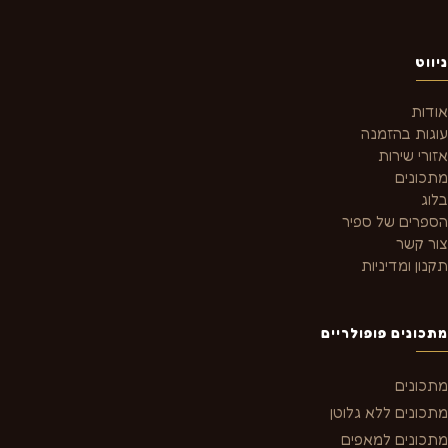
ניווט
אודות
עוגות בהזמנה
אזורי שירות
מתכונים
בלוג
הספרים של ספיר
צור קשר
תקנון ומדיניות
מתכונים פופולריים
מתכונים
מתכונים ללא גלוטן
מתכונים למאפים