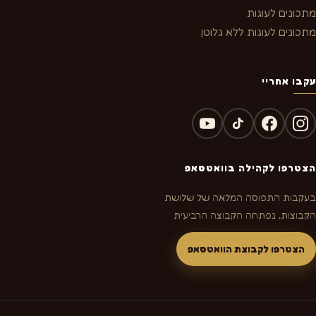
מתכונים לעוגות
מתכונים לעוגות ללא גלוטן
עקבו אחריי
הצטרפו לקהילה בוואטסאפ
בעקבות התפוסה המלאה של שלושת
הקבוצות, נפתחה הקבוצה הרביעית
הצטרפו לקבוצת הוואטסאפ