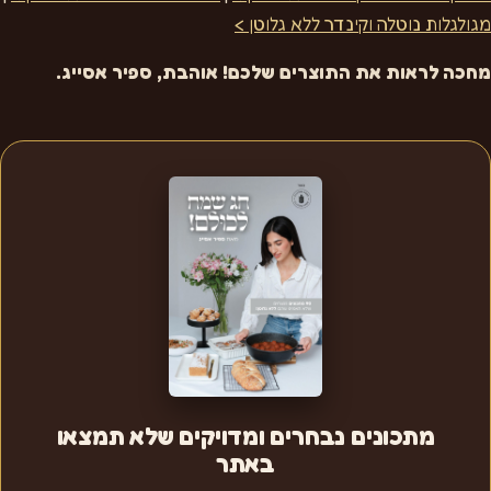
מגולגלות נוטלה וקינדר ללא גלוטן >
מ
חכה לראות את התוצרים שלכם! אוהבת, ספיר אסייג.
מתכונים נבחרים ומדויקים שלא תמצאו
באתר