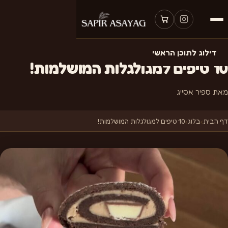
דילוג לתוכן הראשי
10 טיפים למגולגלות המושלמות!
מאת ספיר אסייג
דף הבית
›
בלוג
›
10 טיפים למגולגלות המושלמות!