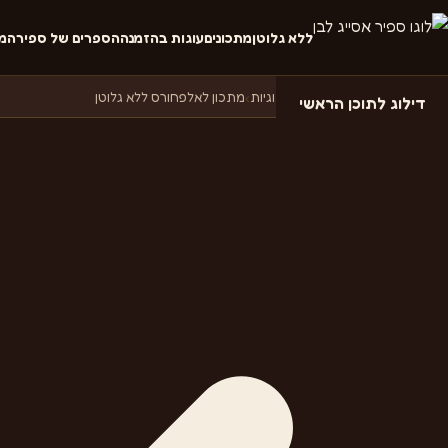
ללא גלוטן
מתכונים
עוגות בהזמנה
הספרים של ספיר
המ
דף הבית
›
מתכונים
›
מתכונים לעוגיות
›
מתכון לאלפחורס ללא גלוטן
דילוג לתוכן הראשי