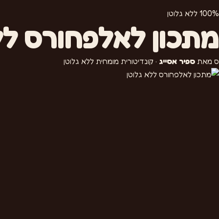
100% ללא גלוטן
מתכון לאלפחורס לל
ס
מאת
ספיר אסייג
· קונדיטורית מומחית ללא גלוטן