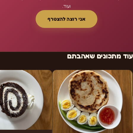
ועוד.
אני רוצה להצטרף
עוד מתכונים שאהבתם