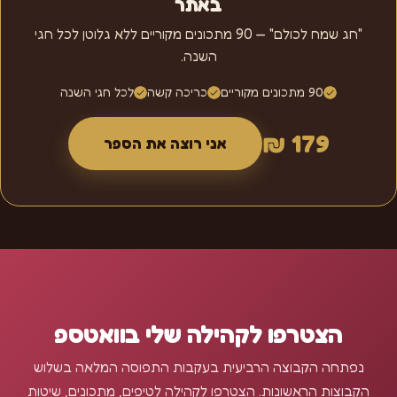
באתר
"חג שמח לכולם" — 90 מתכונים מקוריים ללא גלוטן לכל חגי
השנה.
90 מתכונים מקוריים
כריכה קשה
לכל חגי השנה
179 ₪
אני רוצה את הספר
הצטרפו לקהילה שלי בוואטספ
נפתחה הקבוצה הרביעית בעקבות התפוסה המלאה בשלוש
הקבוצות הראשונות. הצטרפו לקהילה לטיפים, מתכונים, שיטות