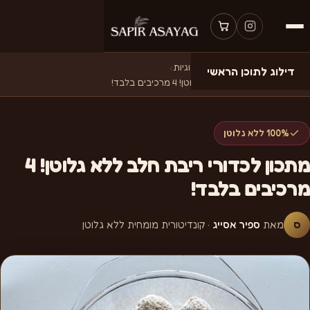
דף הבית
›
מתכונים
›
מתכונים לעוגיות
›
דילוג לתוכן הראשי
מתכון לכדורי ריבת חלב ללא גלוטן! 4 מרכיבים בלבד!
100% ללא גלוטן
מתכון לכדורי ריבת חלב ללא גלוטן! 4
מרכיבים בלבד!
ס
מאת
ספיר אסייג
· קונדיטורית מומחית ללא גלוטן