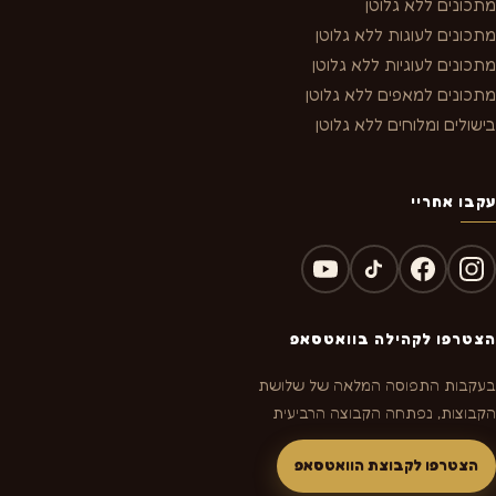
מתכונים ללא גלוטן
מתכונים לעוגות ללא גלוטן
מתכונים לעוגיות ללא גלוטן
מתכונים למאפים ללא גלוטן
בישולים ומלוחים ללא גלוטן
עקבו אחריי
הצטרפו לקהילה בוואטסאפ
בעקבות התפוסה המלאה של שלושת
הקבוצות, נפתחה הקבוצה הרביעית
הצטרפו לקבוצת הוואטסאפ