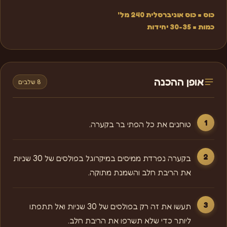
כוס = כוס אוניברסלית 240 מל'
כמות = 30-35 יחידות
אופן ההכנה
8 שלבים
טוחנים את כל הפתי בר בקערה.
בקערה נפרדת ממיסים במיקרוגל בפולסים של 30 שניות
את הריבת חלב והשמנת מתוקה.
תעשו את זה רק בפולסים של 30 שניות ואל תתפתו
ליותר כדי שלא תשרפו את הריבת חלב.