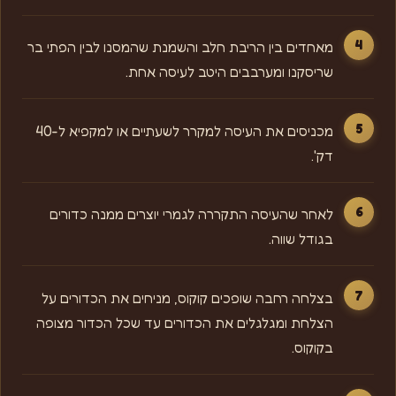
מאחדים בין הריבת חלב והשמנת שהמסנו לבין הפתי בר
שריסקנו ומערבבים היטב לעיסה אחת.
מכניסים את העיסה למקרר לשעתיים או למקפיא ל-40
דק'.
לאחר שהעיסה התקררה לגמרי יוצרים ממנה כדורים
בגודל שווה.
בצלחה רחבה שופכים קוקוס, מניחים את הכדורים על
הצלחת ומגלגלים את הכדורים עד שכל הכדור מצופה
בקוקוס.