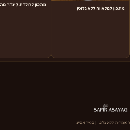
מתכון לרולדת קינדר מה
מתכון למלאווח ללא גלוטן
המומחית ללא גלוטן | ספיר אסייג