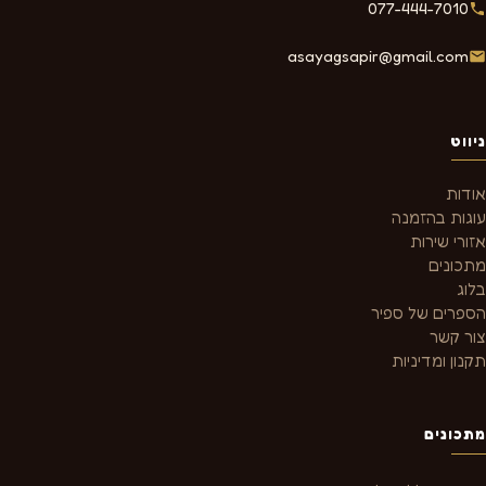
077-444-7010
asayagsapir@gmail.com
ניווט
אודות
עוגות בהזמנה
אזורי שירות
מתכונים
בלוג
הספרים של ספיר
צור קשר
תקנון ומדיניות
מתכונים