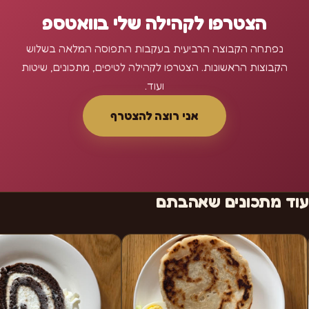
הצטרפו לקהילה שלי בוואטספ
נפתחה הקבוצה הרביעית בעקבות התפוסה המלאה בשלוש
הקבוצות הראשונות. הצטרפו לקהילה לטיפים, מתכונים, שיטות
ועוד.
אני רוצה להצטרף
עוד מתכונים שאהבתם