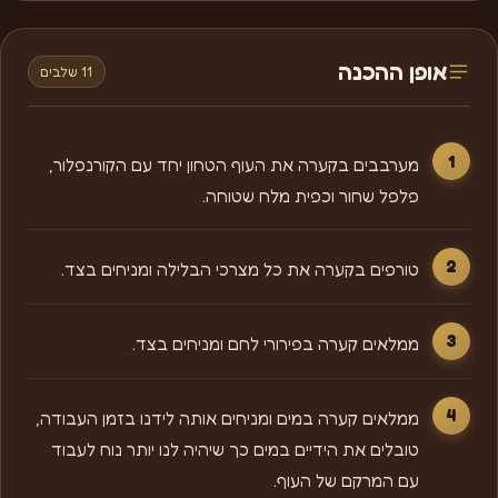
אופן ההכנה
11 שלבים
מערבבים בקערה את העוף הטחון יחד עם הקורנפלור,
פלפל שחור וכפית מלח שטוחה.
טורפים בקערה את כל מצרכי הבלילה ומניחים בצד.
ממלאים קערה בפירורי לחם ומניחים בצד.
ממלאים קערה במים ומניחים אותה לידנו בזמן העבודה,
טובלים את הידיים במים כך שיהיה לנו יותר נוח לעבוד
עם המרקם של העוף.