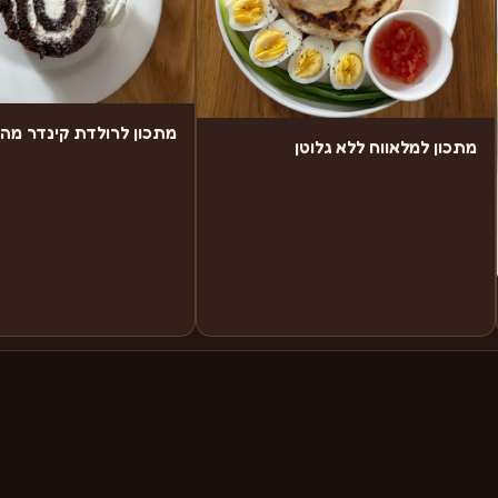
מתכון לרולדת קינדר מה
מתכון למלאווח ללא גלוטן