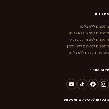
מתכונים
מתכונים ללא גלוטן
מתכונים לעוגות ללא גלוטן
מתכונים לעוגיות ללא גלוטן
מתכונים למאפים ללא גלוטן
בישולים ומלוחים ללא גלוטן
עקבו אחריי
הצטרפו לקהילה בוואטסאפ