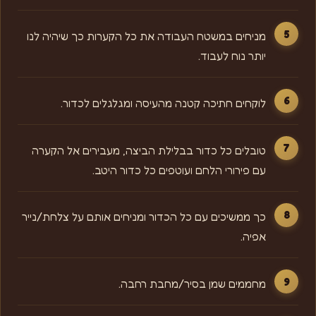
מניחים במשטח העבודה את כל הקערות כך שיהיה לנו
יותר נוח לעבוד.
לוקחים חתיכה קטנה מהעיסה ומגלגלים לכדור.
טובלים כל כדור בבלילת הביצה, מעבירים אל הקערה
עם פירורי הלחם ועוטפים כל כדור היטב.
כך ממשיכים עם כל הכדור ומניחים אותם על צלחת/נייר
אפיה.
מחממים שמן בסיר/מחבת רחבה.