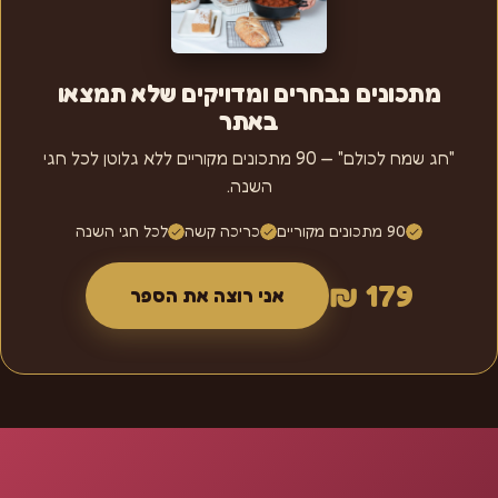
מתכונים נבחרים ומדויקים שלא תמצאו
באתר
"חג שמח לכולם" — 90 מתכונים מקוריים ללא גלוטן לכל חגי
השנה.
90 מתכונים מקוריים
כריכה קשה
לכל חגי השנה
179 ₪
אני רוצה את הספר