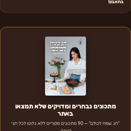
בתאבון!
מתכונים נבחרים ומדויקים שלא תמצאו
באתר
"חג שמח לכולם" — 90 מתכונים מקוריים ללא גלוטן לכל חגי
השנה.