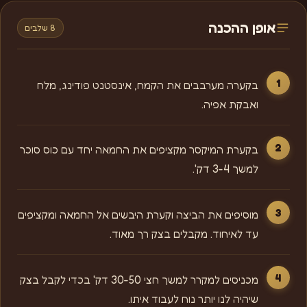
אופן ההכנה
8 שלבים
בקערה מערבבים את הקמח, אינסטנט פודינג, מלח
ואבקת אפיה.
בקערת המיקסר מקציפים את החמאה יחד עם כוס סוכר
למשך 3-4 דק'.
מוסיפים את הביצה וקערת היבשים אל החמאה ומקציפים
עד לאיחוד. מקבלים בצק רך מאוד.
מכניסים למקרר למשך חצי 30-50 דק' בכדי לקבל בצק
שיהיה לנו יותר נוח לעבוד איתו.