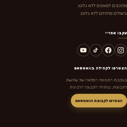
מתכונים למאפים ללא גלוטן
בישולים ומלוחים ללא גלוטן
עקבו אחריי
הצטרפו לקהילה בוואטסאפ
בעקבות התפוסה המלאה של שלושת
הקבוצות, נפתחה הקבוצה הרביעית
הצטרפו לקבוצת הוואטסאפ