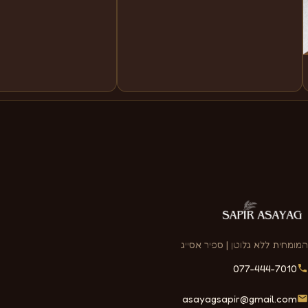
המומחית ללא גלוטן | ספיר אסייג
077-444-7010
asayagsapir@gmail.com