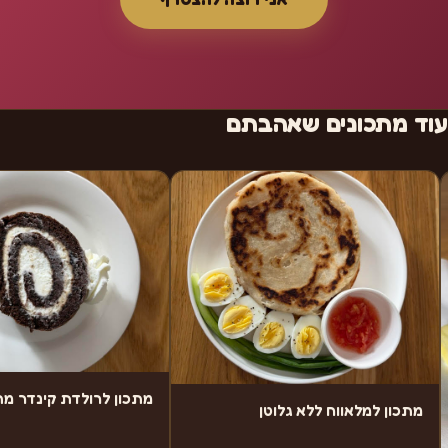
עוד מתכונים שאהבתם
מתכון לרולדת קינדר מ
מתכון למלאווח ללא גלוטן