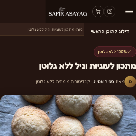
דף הבית
›
מתכונים
›
מתכונים לעוגיות
›
מתכון לעוגיות וניל ללא גלוטן
דילוג לתוכן הראשי
100% ללא גלוטן
מתכון לעוגיות וניל ללא גלוטן
ס
מאת
ספיר אסייג
· קונדיטורית מומחית ללא גלוטן