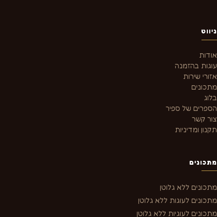
ניווט
אודות
עוגות בהזמנה
אזורי שירות
מתכונים
בלוג
הספרים של ספיר
צור קשר
תקנון ומדיניות
מתכונים
מתכונים ללא גלוטן
מתכונים לעוגות ללא גלוטן
מתכונים לעוגיות ללא גלוטן