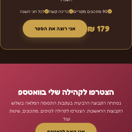
90 מתכונים מקוריים
כריכה קשה
לכל חגי השנה
179 ₪
אני רוצה את הספר
הצטרפו לקהילה שלי בוואטספ
נפתחה הקבוצה הרביעית בעקבות התפוסה המלאה בשלוש
הקבוצות הראשונות. הצטרפו לקהילה לטיפים, מתכונים, שיטות
ועוד.
אני רוצה להצטרף