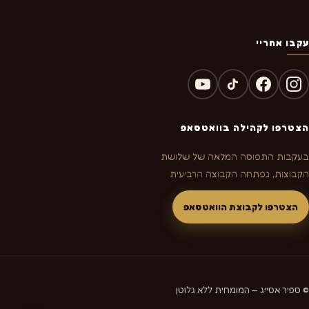
עקבו אחריי
הצטרפו לקהילה בוואטסאפ
בעקבות התפוסה המלאה של שלושת
הקבוצות, נפתחה הקבוצה הרביעית
הצטרפו לקבוצת הוואטסאפ
© ספיר אסייג — המומחית ללא גלוטן