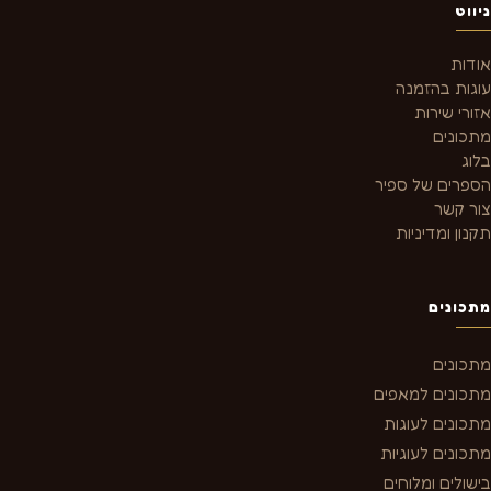
ניווט
אודות
עוגות בהזמנה
אזורי שירות
מתכונים
בלוג
הספרים של ספיר
צור קשר
תקנון ומדיניות
מתכונים
מתכונים
מתכונים למאפים
מתכונים לעוגות
מתכונים לעוגיות
בישולים ומלוחים