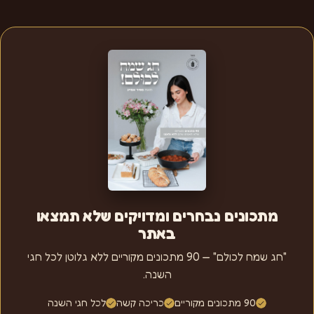
מתכונים נבחרים ומדויקים שלא תמצאו
באתר
"חג שמח לכולם" — 90 מתכונים מקוריים ללא גלוטן לכל חגי
השנה.
90 מתכונים מקוריים
כריכה קשה
לכל חגי השנה