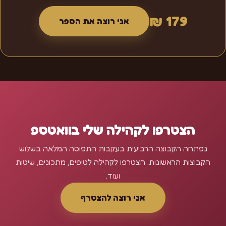
179 ₪
אני רוצה את הספר
הצטרפו לקהילה שלי בוואטספ
נפתחה הקבוצה הרביעית בעקבות התפוסה המלאה בשלוש
הקבוצות הראשונות. הצטרפו לקהילה לטיפים, מתכונים, שיטות
ועוד.
אני רוצה להצטרף