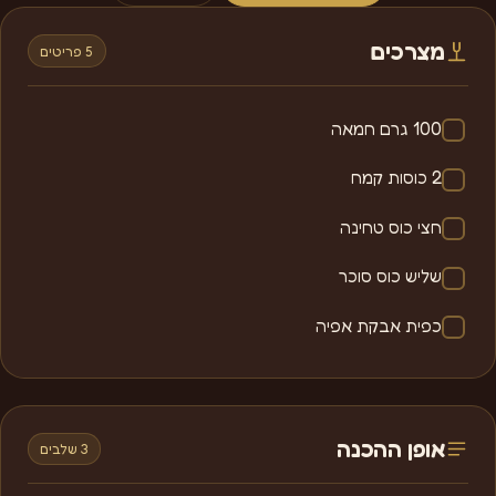
מצרכים
5 פריטים
100 גרם חמאה
2 כוסות קמח
חצי כוס טחינה
שליש כוס סוכר
כפית אבקת אפיה
אופן ההכנה
3 שלבים