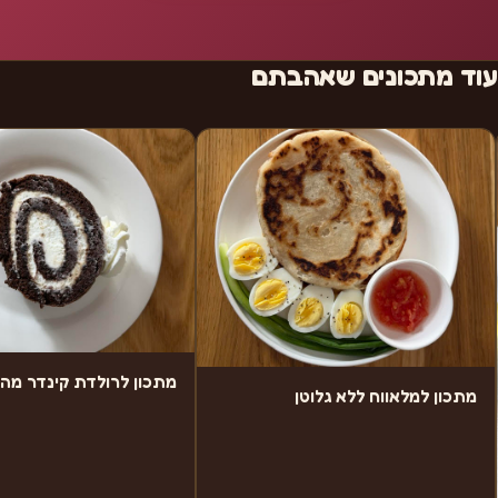
עוד מתכונים שאהבתם
מתכון לרולדת קינדר מה
מתכון למלאווח ללא גלוטן