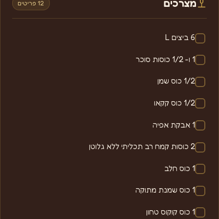
מצרכים
12 פריטים
6 ביצים L
1 ו- 1/2 כוסות סוכר
1/2 כוס שמן
1/2 כוס קקאו
1 אבקת אפיה
2 כוסות קמח רב תכליתי ללא גלוטן
1 כוס חלב
1 כוס שמנת מתוקה
1 כוס קוקוס טחון