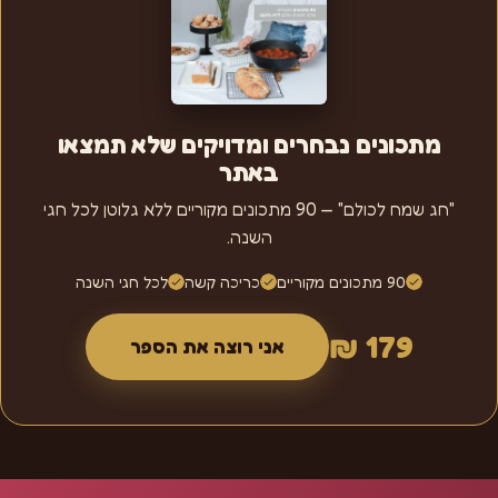
מתכונים נבחרים ומדויקים שלא תמצאו
באתר
"חג שמח לכולם" — 90 מתכונים מקוריים ללא גלוטן לכל חגי
השנה.
90 מתכונים מקוריים
כריכה קשה
לכל חגי השנה
179 ₪
אני רוצה את הספר