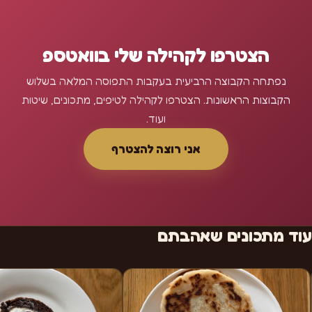
הצטרפו לקהילה שלי בוואטספ
נפתחה הקבוצה הרביעית בעקבות התפוסה המלאה בשלוש
הקבוצות הראשונות. הצטרפו לקהילה לטיפים, מתכונים, שיטות
ועוד.
אני רוצה להצטרף
עוד מתכונים שאהבתם