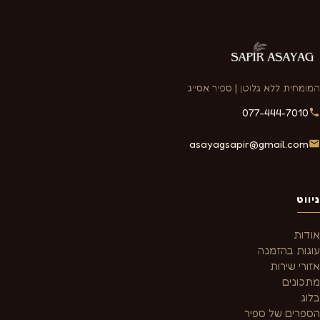
המומחית ללא גלוטן | ספיר אסייג
077-444-7010
asayagsapir@gmail.com
ניווט
אודות
עוגות בהזמנה
אזורי שירות
מתכונים
בלוג
הספרים של ספיר