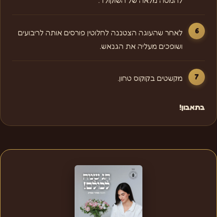
לאחר שהעוגה הצטננה לחלוטין פורסים אותה לריבועים
ושופכים מעליה את הגנאש.
מקשטים בקוקוס טחון.
בתאבון!