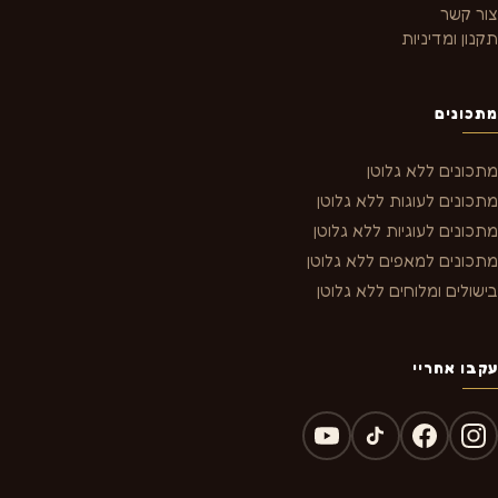
צור קשר
תקנון ומדיניות
מתכונים
מתכונים ללא גלוטן
מתכונים לעוגות ללא גלוטן
מתכונים לעוגיות ללא גלוטן
מתכונים למאפים ללא גלוטן
בישולים ומלוחים ללא גלוטן
עקבו אחריי