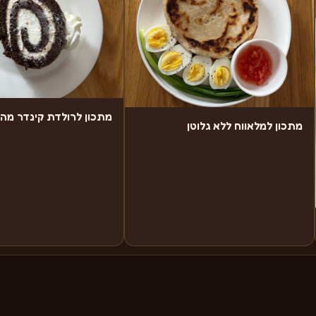
מתכון לרולדת קינדר מה
מתכון למלאווח ללא גלוטן