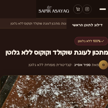
דף הבית
›
מתכונים
›
מתכונים לעוגות
›
מתכון לעוגת שוקולד וקוקוס ללא גלוטן
דילוג לתוכן הראשי
100% ללא גלוטן
מתכון לעוגת שוקולד וקוקוס ללא גלוטן
ס
מאת
ספיר אסייג
· קונדיטורית מומחית ללא גלוטן