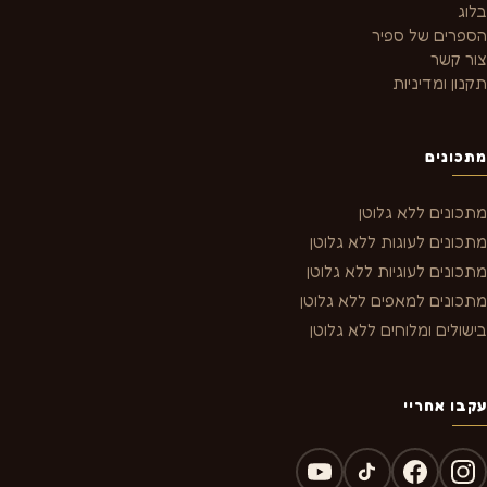
בלוג
הספרים של ספיר
צור קשר
תקנון ומדיניות
מתכונים
מתכונים ללא גלוטן
מתכונים לעוגות ללא גלוטן
מתכונים לעוגיות ללא גלוטן
מתכונים למאפים ללא גלוטן
בישולים ומלוחים ללא גלוטן
עקבו אחריי