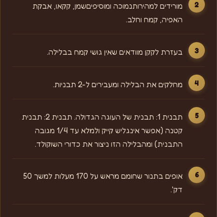
מורידים למהירותנמוכה ומוסיפיםשמן, קקאו, אבקת
האפיה, קמח וחלב.
בעזרת לקקן מוודאים שאין גושי קמח בבלילה.
מחלקים את הבלילה ומעבירים ל-2 תבניות.
תבנית 1: תבנית של העוגה הגדולה. תבנית 2: תבנית
קטנה (אפשר אינגליש קייק ולמלא עד 1/4 מגובה
התבנית) ומהבלילה הזו ניצור את כדורי השוקולד.
אופים בתנור שחומם מראש על 170 מעלות למשך 50
דק'.