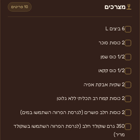
מצרכים
10 פריטים
6 ביצים L
2 כוסות סוכר
1/2 כוס שמן
1/2 כוס קקאו
2 שקיות אבקת אפיה
2 כוסות קמח רב תכליתי ללא גלוטן
2 כוסות חלב פושרים (לגרסת הפרווה השתמשו במים)
350 גרם שוקולד חלב (לגרסת הפרווה השתמשו בשוקולד
מריר)