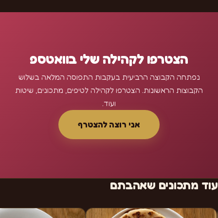
הצטרפו לקהילה שלי בוואטספ
נפתחה הקבוצה הרביעית בעקבות התפוסה המלאה בשלוש
הקבוצות הראשונות. הצטרפו לקהילה לטיפים, מתכונים, שיטות
ועוד.
אני רוצה להצטרף
עוד מתכונים שאהבתם