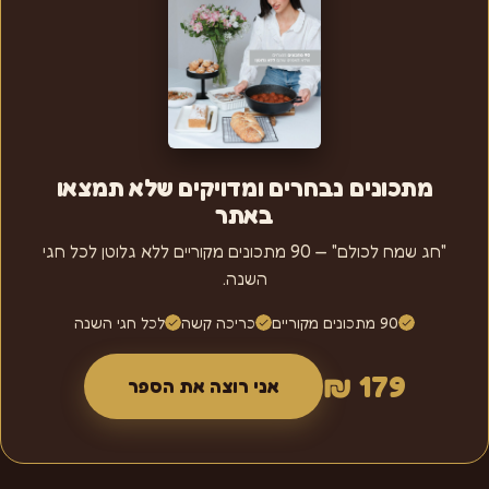
מתכונים נבחרים ומדויקים שלא תמצאו
באתר
"חג שמח לכולם" — 90 מתכונים מקוריים ללא גלוטן לכל חגי
השנה.
90 מתכונים מקוריים
כריכה קשה
לכל חגי השנה
179 ₪
אני רוצה את הספר