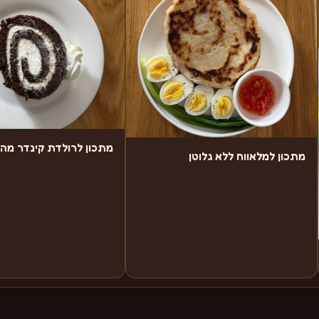
מתכון לרולדת קינדר מה
מתכון למלאווח ללא גלוטן