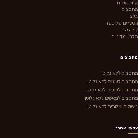
אזורי שירות
מתכונים
בלוג
הספרים של ספיר
צור קשר
תקנון ומדיניות
מתכונים
מתכונים ללא גלוטן
מתכונים לעוגות ללא גלוטן
מתכונים לעוגיות ללא גלוטן
מתכונים למאפים ללא גלוטן
בישולים ומלוחים ללא גלוטן
עקבו אחריי