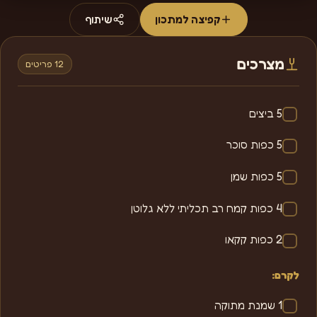
קפיצה למתכון
שיתוף
מצרכים
12 פריטים
5 ביצים
5 כפות סוכר
5 כפות שמן
4 כפות קמח רב תכליתי ללא גלוטן
2 כפות קקאו
לקרם:
1 שמנת מתוקה