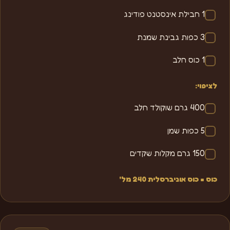
1 חבילת אינסטנט פודינג
3 כפות גבינת שמנת
1 כוס חלב
לציפוי:
400 גרם שוקולד חלב
5 כפות שמן
150 גרם מקלות שקדים
כוס = כוס אוניברסלית 240 מל'