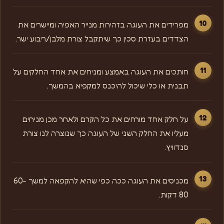
מפרידים את העוגה בזהירות מנייר האפיה ומיישרים את
הצדדים בעזרת סכין כך שיתקבל צורת מלבן/ריבוע ישר.
חותכים את העוגה באמצע ומניחים את אחד החלקים על
תבנית או כלי שיכול להיכנס למקפיא בהמשך.
על חלק אחד מורחים את כל הקרם ולאחר מכן מניחים
מעליו את החלק השני של העוגה כך שנוצרה לנו צורת
סנדוויץ.
מכניסים את העוגה ככה כפי שהיא להקפאה למשך 60-
80 דקות.