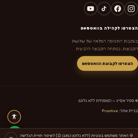
הצטרפו לקהילה בוואטסאפ
בעקבות התפוסה המלאה של שלושת
הקבוצות, נפתחה הקבוצה הרביעית
הצטרפו לקבוצת הוואטסאפ
© ספיר אסייג — המומחית ללא גלוטן
בניית אתר:
Prositive
🍪 האתר משתמש בעוגיות (ללא גלוטן כמובן 😉) לשיפור חוויית הגלישה