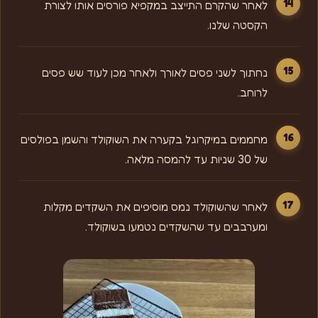
לאחר שהקרם התייצב במקפיא פורסים אותו לצורת
הקסטה שלנו.
נחתוך לשני פסים לאורך ולאחר מכן לעוד שש פסים
לרוחב.
מחממים במיקרוגל בקערה את השוקולד והשמן בפולסים
של 30 שניות עד להמסה מלאה.
לאחר שהשוקולד נמס מוסיפים את השקדים מקלות
ומערבבים עד שהשקדים נטמעו בשוקולד.