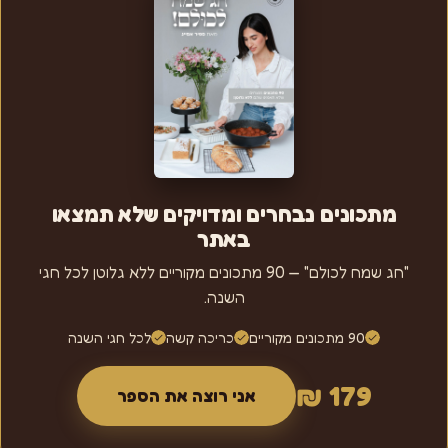
מתכונים נבחרים ומדויקים שלא תמצאו
באתר
"חג שמח לכולם" — 90 מתכונים מקוריים ללא גלוטן לכל חגי
השנה.
90 מתכונים מקוריים
כריכה קשה
לכל חגי השנה
179 ₪
אני רוצה את הספר