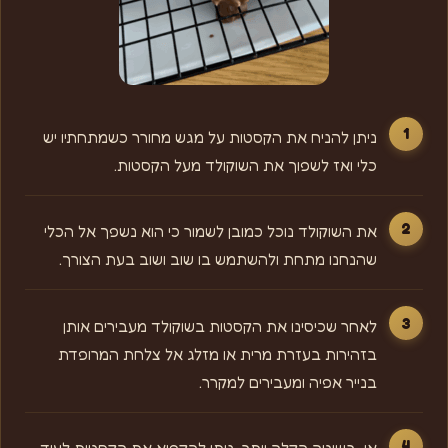
ניתן להניח את הקסטות על מגש מחורר כשמתחתיו יש
כלי ואז לשפוך את השוקולד מעל הקסטות.
את השוקולד נוכל כמובן לשמור כי הוא נשפך אל הכלי
שהנחנו מתחת ולהשתמש בו שוב ושוב בעת הצורך.
לאחר שכיסינו את הקסטות בשוקולד מעבירים אותן
בזהירות בעזרת מרית או מזלג אל צלחת המרופדת
בנייר אפיה ומעבירים למקרר.