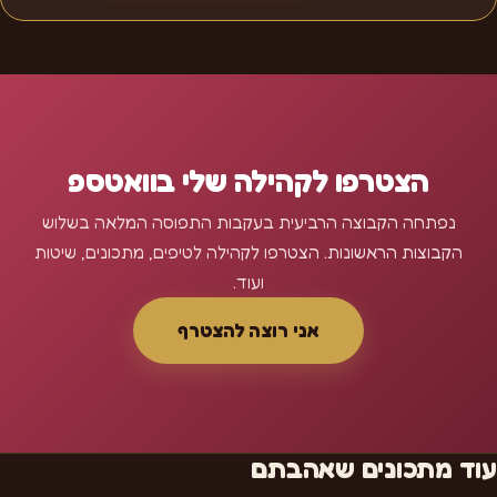
הצטרפו לקהילה שלי בוואטספ
נפתחה הקבוצה הרביעית בעקבות התפוסה המלאה בשלוש
הקבוצות הראשונות. הצטרפו לקהילה לטיפים, מתכונים, שיטות
ועוד.
אני רוצה להצטרף
עוד מתכונים שאהבתם