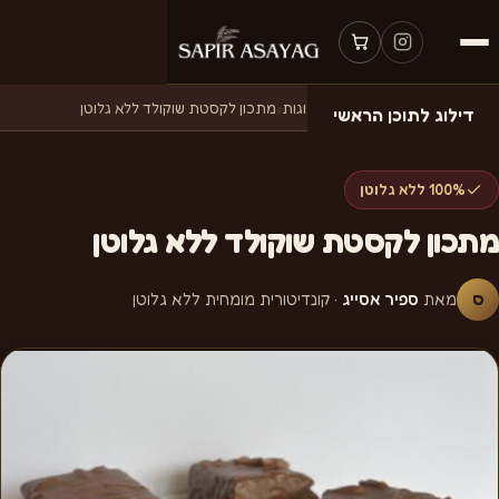
דף הבית
›
מתכונים
›
מתכונים לעוגות
›
מתכון לקסטת שוקולד ללא גלוטן
דילוג לתוכן הראשי
100% ללא גלוטן
מתכון לקסטת שוקולד ללא גלוטן
ס
מאת
ספיר אסייג
· קונדיטורית מומחית ללא גלוטן