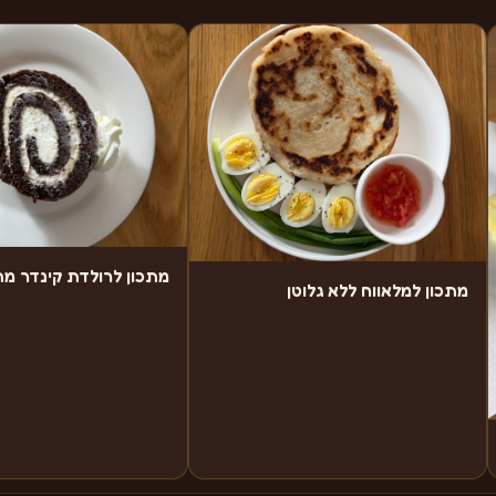
מתכון לרולדת קינדר מ
מתכון למלאווח ללא גלוטן