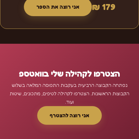
179 ₪
אני רוצה את הספר
הצטרפו לקהילה שלי בוואטספ
נפתחה הקבוצה הרביעית בעקבות התפוסה המלאה בשלוש
הקבוצות הראשונות. הצטרפו לקהילה לטיפים, מתכונים, שיטות
ועוד.
אני רוצה להצטרף