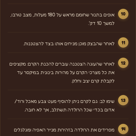
אופים בתנור שחומם מראש על 180 מעלות, מצב טורבו,
למשך 10 דק'.
לאחר שהבצק מוכן מניחים אותו בצד להצטננות.
לאחר שהעוגה הצטננה עוברים להכנת הקרם: מקציפים
את כל מצרכי הקרם על מהירות בינונית במיקסר עד
לקבלת קרם יציב וחלק.
שימו לב: גם לקרם ניתן להוסיף מעט צבע מאכל ורוד/
אדום בכדי שכל הרולדה תשתלב, אך לא חובה.
מפרידים את הרולדה בזהירות מנייר האפיה ומגלגלים