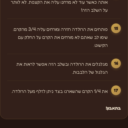
אותה כאשר עוד לא מרחנו עליה את הקצפת. לא לוותר
על השלב הזה!
פותחים את הרולדה חזרה ומורחים עליה 3/4 מהקרם.
שימו לב שאתם לא מורחים את הקרם על החלק עם
הקישוט.
מגלגלים את הרולדה ובשלב הזה אפשר לראות את
הגלגול של הלבבות.
את 1/4 הקרם שהשארנו בצד ניתן לזלף מעל הרולדה.
בתאבון!