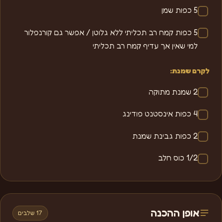
5 כפות שמן
5 כפות קמח רב תכליתי ללא גלוטן / אפשר גם קורנפלור
למי שאין אך עדיף קמח רב תכליתי
לקרם שמנת:
2 שמנת מתוקה
4 כפות אינסטנט פודינג
2 כפות גבינת שמנת
1/2 כוס חלב
אופן ההכנה
17 שלבים