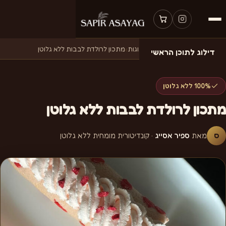
דף הבית
›
מתכונים
›
מתכונים לעוגות
›
מתכון לרולדת לבבות ללא גלוטן
דילוג לתוכן הראשי
100% ללא גלוטן
מתכון לרולדת לבבות ללא גלוטן
ס
מאת
ספיר אסייג
· קונדיטורית מומחית ללא גלוטן