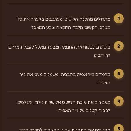
מתחילים מהכנת הקישוט: מערבבים בקערה את כל
מצרכי הקישוט מלבד החמאה וצבע המאכל.
מוסיפים לבסוף את החמאה וצבע המאכל לקבלת מרקם
רך ודביק.
מרפדים נייר אפיה בתבנית ומשמנים מעט את נייר
האפיה.
מעבירים את עיסת הקישוט אל שקית זילוף, ומזלפים
לבבות קטנים על נייר האפיה.
מכניסים את התבנית עם נייר האפיה למקרר בכדי