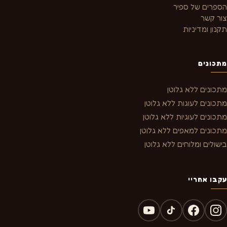
הספרים של ספיר
צור קשר
תקנון ומדיניות
מתכונים
מתכונים ללא גלוטן
מתכונים לעוגות ללא גלוטן
מתכונים לעוגיות ללא גלוטן
מתכונים למאפים ללא גלוטן
בישולים ומלוחים ללא גלוטן
עקבו אחריי