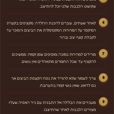
שקישוט הלבבות שלנו יוכל להתייצב.
לאחר שעתיים, עוברים להכנת הרולדה: מקציפים בקערת
המיקסר על המהירות המקסימלית את הביצים והסוכר עד
לקבלת קצף יציב ובהיר.
מורידים למהירות נמוכה ומוסיפים שמן וקמח. ממשיכים
להקציף עד שכל החומרים מתאחדים ואין גושים.
צריך לשמור שלא להוריד את נפח הקצפת הביצים אך
גם לדאוג שאין גושי קמח בתערובת.
מעבירים את הבלילה אל התבנית עם נייר האפיה שעליו
מצוירים הלבבות לאחר שהתייצבו.