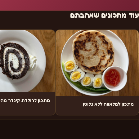
עוד מתכונים שאהבתם
מתכון לרולדת קינדר מה
מתכון למלאווח ללא גלוטן