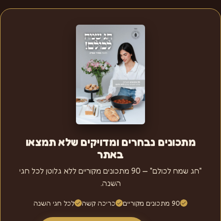
מתכונים נבחרים ומדויקים שלא תמצאו
באתר
"חג שמח לכולם" — 90 מתכונים מקוריים ללא גלוטן לכל חגי
השנה.
90 מתכונים מקוריים
כריכה קשה
לכל חגי השנה