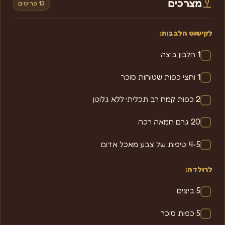
מצרכים
13 פריטים
לקישוט הלבבות:
1 חלבון ביצה
1 וחצי כפות שטוחות סוכר
2 כפות קמח רב תכליתי ללא גלוטן
20 גרם חמאה רכה
4-5 טיפות של צבע מאכל אדום
לרולדה:
5 ביצים
5 כפות סוכר