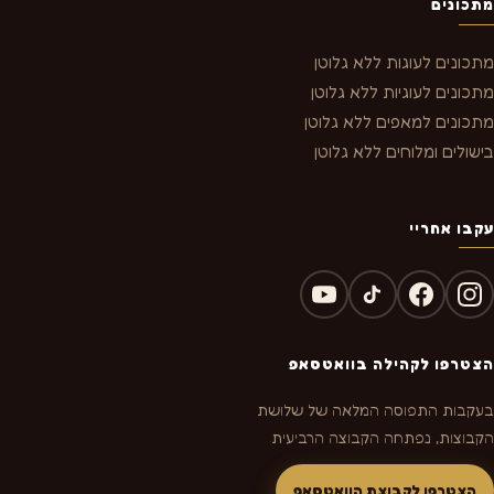
מתכונים
מתכונים לעוגות ללא גלוטן
מתכונים לעוגיות ללא גלוטן
מתכונים למאפים ללא גלוטן
בישולים ומלוחים ללא גלוטן
עקבו אחריי
הצטרפו לקהילה בוואטסאפ
בעקבות התפוסה המלאה של שלושת
הקבוצות, נפתחה הקבוצה הרביעית
הצטרפו לקבוצת הוואטסאפ