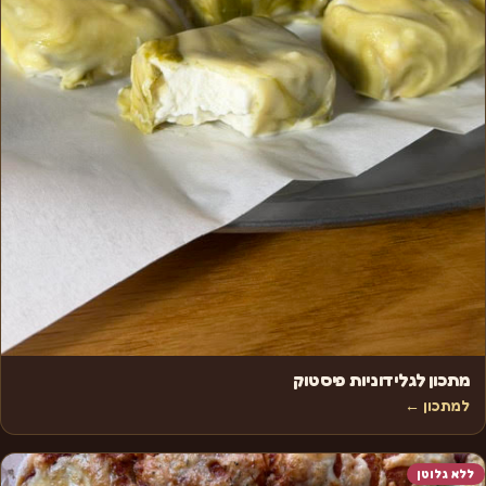
מתכון לגלידוניות פיסטוק
למתכון ←
ללא גלוטן