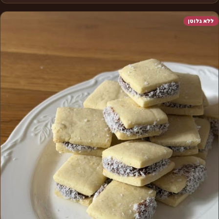
ללא גלוטן