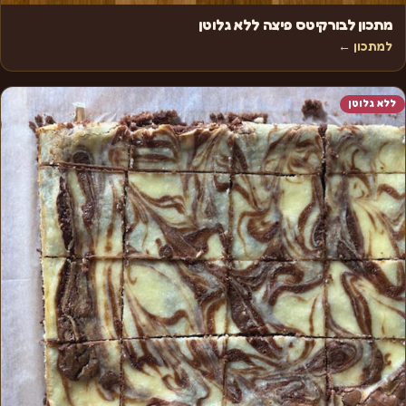
מתכון לבורקיטס פיצה ללא גלוטן
למתכון ←
ללא גלוטן