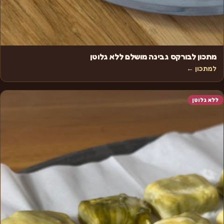
מתכון לבורקס גבינה מושלם ללא גלוטן
למתכון ←
ללא גלוטן