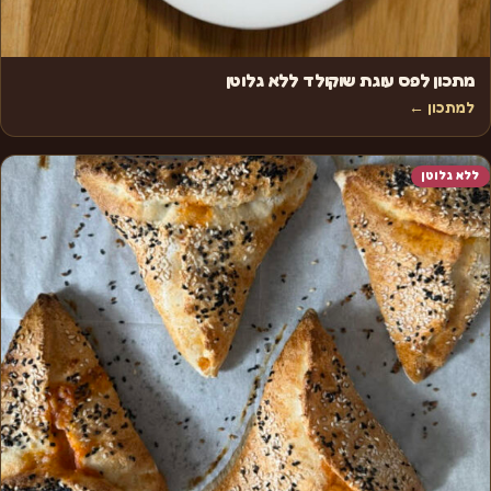
מתכון לפס עוגת שוקולד ללא גלוטן
למתכון ←
ללא גלוטן