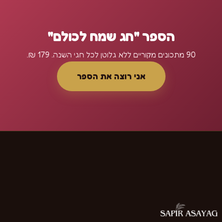
הספר "חג שמח לכולם"
90 מתכונים מקוריים ללא גלוטן לכל חגי השנה. 179 ₪.
אני רוצה את הספר