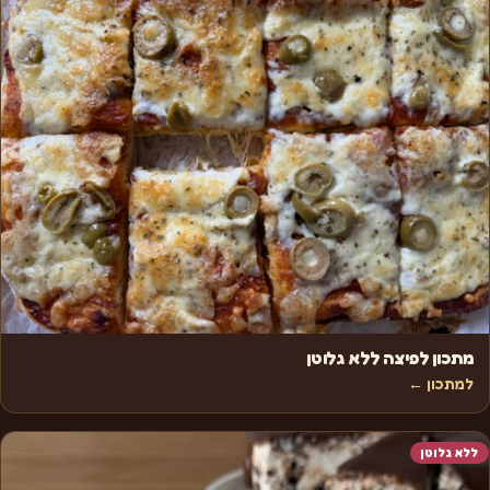
מתכון לפיצה ללא גלוטן
למתכון ←
ללא גלוטן