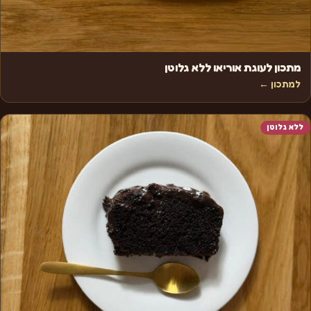
מתכון לעוגת אוריאו ללא גלוטן
למתכון ←
ללא גלוטן