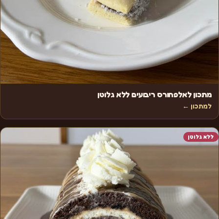
מתכון לאלפחורס ריבועים ללא גלוטן
למתכון ←
ללא גלוטן