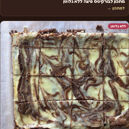
מתכון לבורקיטס פיצה ללא גלוטן
למתכון ←
ללא גלוטן