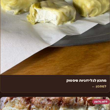
מתכון לגלידוניות פיסטוק
למתכון ←
ללא גלוטן