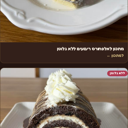
מתכון לאלפחורס ריבועים ללא גלוטן
למתכון ←
ללא גלוטן