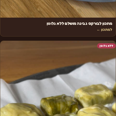
מתכון לבורקס גבינה מושלם ללא גלוטן
למתכון ←
ללא גלוטן