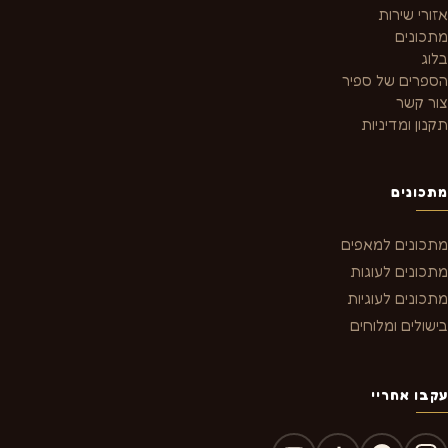
אזורי שירות
מתכונים
בלוג
הספרים של ספיר
צור קשר
תקנון ומדיניות
מתכונים
מתכונים למאפים
מתכונים לעוגות
מתכונים לעוגיות
בישולים ומלוחים
עקבו אחריי