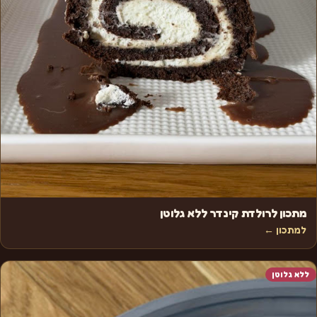
מתכון לרולדת קינדר ללא גלוטן
למתכון ←
ללא גלוטן