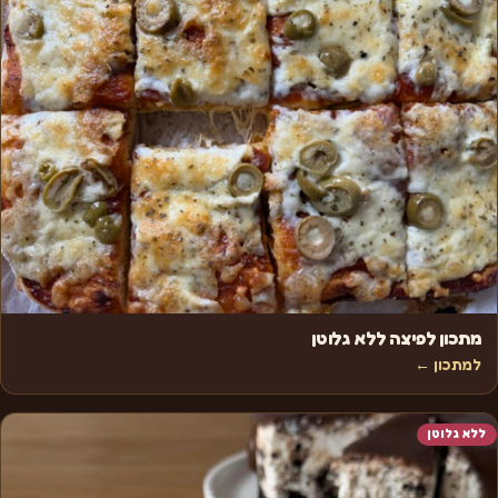
מתכון לפיצה ללא גלוטן
למתכון ←
ללא גלוטן