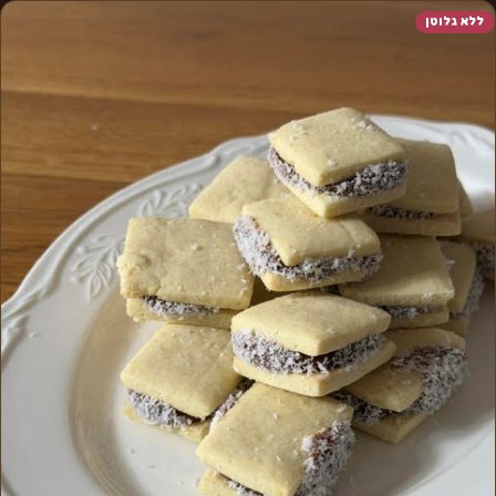
ללא גלוטן