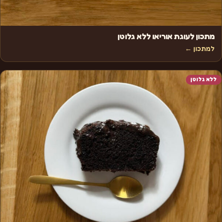
מתכון לעוגת אוריאו ללא גלוטן
למתכון ←
ללא גלוטן